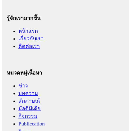
รู้จักเรามากขึ้น
หน้าแรก
เกี่ยวกับเรา
ติดต่อเรา
หมวดหมู่เนื้อหา
ข่าว
บทความ
สัมภาษณ์
มัลติมีเดีย
กิจกรรม
Publiccation