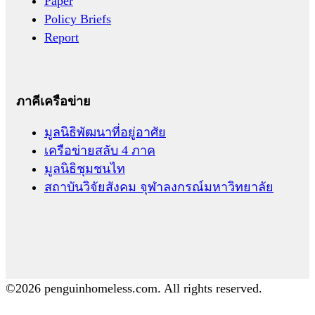
Paper
Policy Briefs
Report
ภาคีเครือข่าย
มูลนิธิพัฒนาที่อยู่อาศัย
เครือข่ายสลับ 4 ภาค
มูลนิธิชุมชนไท
สถาบันวิจัยสังคม จุฬาลงกรณ์มหาวิทยาลัย
©2026 penguinhomeless.com. All rights reserved.