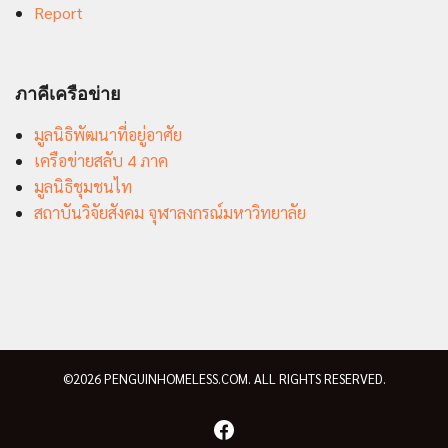
Report
ภาคีเครือข่าย
มูลนิธิพัฒนาที่อยู่อาศัย
เครือข่ายสลับ 4 ภาค
มูลนิธิชุมชนไท
สถาบันวิจัยสังคม จุฬาลงกรณ์มหาวิทยาลัย
©2026 PENGUINHOMELESS.COM. ALL RIGHTS RESERVED.