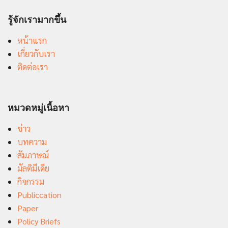
รู้จักเรามากขึ้น
หน้าแรก
เกี่ยวกับเรา
ติดต่อเรา
หมวดหมู่เนื้อหา
ข่าว
บทความ
สัมภาษณ์
มัลติมีเดีย
กิจกรรม
Publiccation
Paper
Policy Briefs