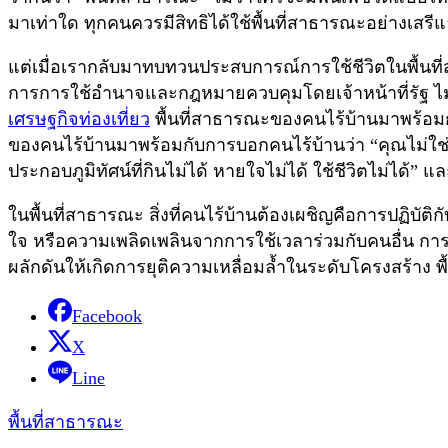
มาเท่าใด ทุกคนควรมีสิทธิได้ใช้พื้นที่สาธารณะอย่างเสร
แต่เมื่อเรากลับมาทบทวนประสบการณ์การใช้ชีวิตในพื้นที่
การการใช้อำนาจและกฎหมายควบคุมโดยเจ้าหน้าที่รัฐ ไม่ว่
เศรษฐกิจท่องเที่ยว
พื้นที่สาธารณะของคนไร้บ้านมาพร้อมก
ของคนไร้บ้านมาพร้อมกับการบอกคนไร้บ้านว่า “คุณไม่ใช่พลเม
ประกอบภูมิทัศน์ที่กินไม่ได้ หายใจไม่ได้ ใช้ชีวิตไม่ได้”
ในพื้นที่สาธารณะ สิ่งที่คนไร้บ้านต้องเผชิญคือการปฏิบัต
ใจ หรือความเพลิดเพลินจากการใช้เวลาร่วมกับคนอื่น กา
ผลักดันให้เกิดการยุติความเหลื่อมล้ำในระดับโครงสร้าง 
Facebook
X
Line
พื้นที่สาธารณะ