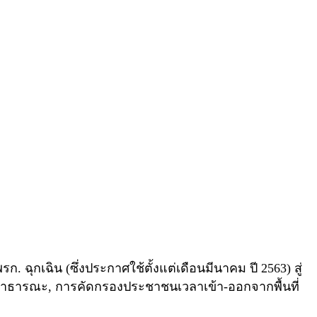
กเฉิน (ซึ่งประกาศใช้ตั้งแต่เดือนมีนาคม ปี 2563) สู่
ที่สาธารณะ, การคัดกรองประชาชนเวลาเข้า-ออกจากพื้นที่