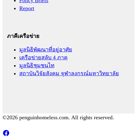
Policy Briefs
Report
ภาคีเครือข่าย
มูลนิธิพัฒนาที่อยู่อาศัย
เครือข่ายสลับ 4 ภาค
มูลนิธิชุมชนไท
สถาบันวิจัยสังคม จุฬาลงกรณ์มหาวิทยาลัย
©2026 penguinhomeless.com. All rights reserved.