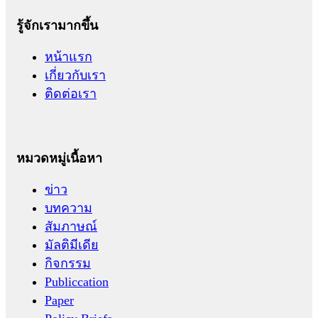
รู้จักเรามากขึ้น
หน้าแรก
เกี่ยวกับเรา
ติดต่อเรา
หมวดหมู่เนื้อหา
ข่าว
บทความ
สัมภาษณ์
มัลติมีเดีย
กิจกรรม
Publiccation
Paper