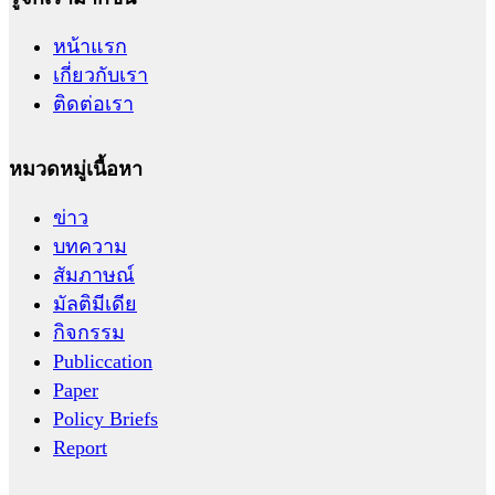
หน้าแรก
เกี่ยวกับเรา
ติดต่อเรา
หมวดหมู่เนื้อหา
ข่าว
บทความ
สัมภาษณ์
มัลติมีเดีย
กิจกรรม
Publiccation
Paper
Policy Briefs
Report