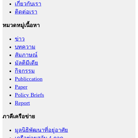
เกี่ยวกับเรา
ติดต่อเรา
หมวดหมู่เนื้อหา
ข่าว
บทความ
สัมภาษณ์
มัลติมีเดีย
กิจกรรม
Publiccation
Paper
Policy Briefs
Report
ภาคีเครือข่าย
มูลนิธิพัฒนาที่อยู่อาศัย