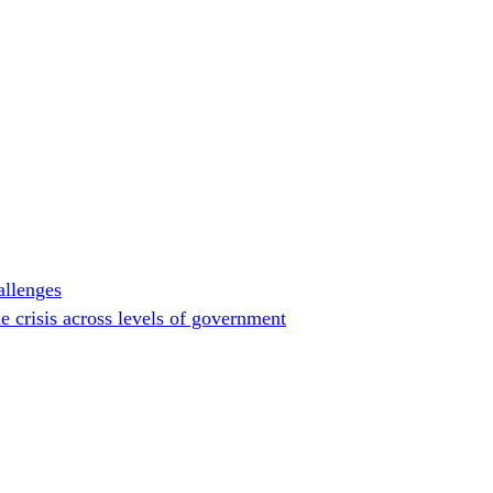
allenges
 crisis across levels of government