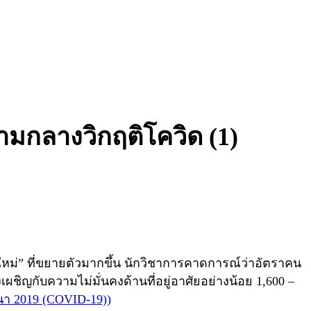
่ามกลางวิกฤติโควิด (1)
ใหม่” ที่ขยายตัวมากขึ้น นักวิชาการคาดการณ์ว่าอัตราคน
ผชิญกับความไม่มั่นคงด้านที่อยู่อาศัยอย่างน้อย 1,600 –
 2019 (COVID-19))