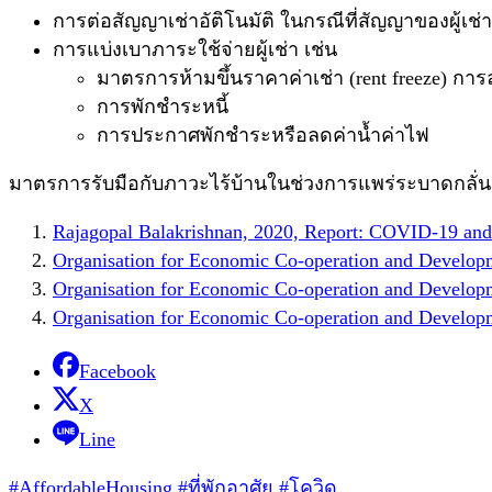
การต่อสัญญาเช่าอัติโนมัติ ในกรณีที่สัญญาของผู้เช่าใ
การแบ่งเบาภาระใช้จ่ายผู้เช่า เช่น
มาตรการห้ามขึ้นราคาค่าเช่า (rent freeze) การ
การพักชำระหนี้
การประกาศพักชำระหรือลดค่าน้ำค่าไฟ
มาตรการรับมือกับภาวะไร้บ้านในช่วงการแพร่ระบาดกลั่
Rajagopal Balakrishnan, 2020, Report: COVID-19 and 
Organisation for Economic Co-operation and Developm
Organisation for Economic Co-operation and Developm
Organisation for Economic Co-operation and Developme
Facebook
X
Line
#AffordableHousing #ที่พักอาศัย
#โควิด