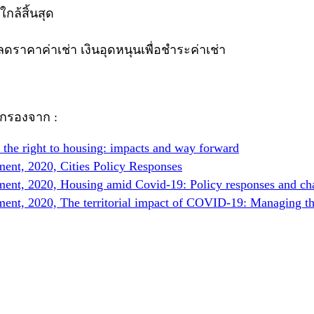
กล้สิ้นสุด
ลดราคาค่าเช่า เงินอุดหนุนเพื่อชำระค่าเช่า
นกรองจาก :
the right to housing: impacts and way forward
ent, 2020, Cities Policy Responses
ent, 2020, Housing amid Covid-19: Policy responses and ch
nt, 2020, The territorial impact of COVID-19: Managing the