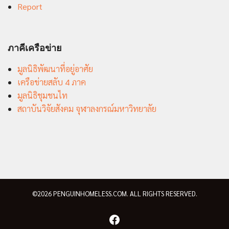
Report
ภาคีเครือข่าย
มูลนิธิพัฒนาที่อยู่อาศัย
เครือข่ายสลับ 4 ภาค
มูลนิธิชุมชนไท
สถาบันวิจัยสังคม จุฬาลงกรณ์มหาวิทยาลัย
©2026 PENGUINHOMELESS.COM. ALL RIGHTS RESERVED.