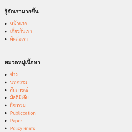
รู้จักเรามากขึ้น
หน้าแรก
เกี่ยวกับเรา
ติดต่อเรา
หมวดหมู่เนื้อหา
ข่าว
บทความ
สัมภาษณ์
มัลติมีเดีย
กิจกรรม
Publiccation
Paper
Policy Briefs