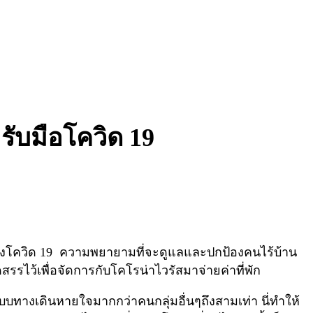
รับมือโควิด 19
ของโควิด 19 ความพยายามที่จะดูแลและปกป้องคนไร้บ้าน
รรไว้เพื่อจัดการกับโคโรน่าไวรัสมาจ่ายค่าที่พัก
บบทางเดินหายใจมากกว่าคนกลุ่มอื่นๆถึงสามเท่า นี่ทำให้