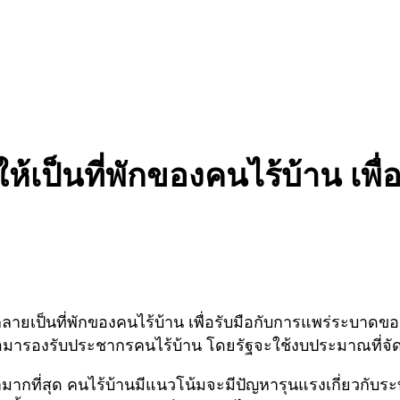
้เป็นที่พักของคนไร้บ้าน เพื่อ
ลายเป็นที่พักของคนไร้บ้าน เพื่อรับมือกับการแพร่ระบาด
พื่อมารองรับประชากรคนไร้บ้าน โดยรัฐจะใช้งบประมาณที่จัดส
มากที่สุด คนไร้บ้านมีแนวโน้มจะมีปัญหารุนแรงเกี่ยวกับระ