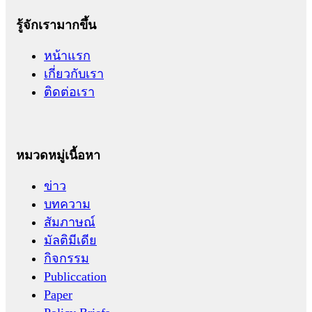
รู้จักเรามากขึ้น
หน้าแรก
เกี่ยวกับเรา
ติดต่อเรา
หมวดหมู่เนื้อหา
ข่าว
บทความ
สัมภาษณ์
มัลติมีเดีย
กิจกรรม
Publiccation
Paper