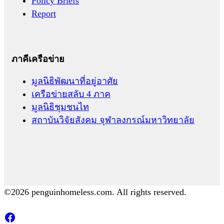
Policy Briefs
Report
ภาคีเครือข่าย
มูลนิธิพัฒนาที่อยู่อาศัย
เครือข่ายสลับ 4 ภาค
มูลนิธิชุมชนไท
สถาบันวิจัยสังคม จุฬาลงกรณ์มหาวิทยาลัย
©2026 penguinhomeless.com. All rights reserved.