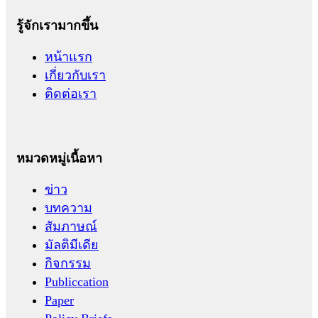
รู้จักเรามากขึ้น
หน้าแรก
เกี่ยวกับเรา
ติดต่อเรา
หมวดหมู่เนื้อหา
ข่าว
บทความ
สัมภาษณ์
มัลติมีเดีย
กิจกรรม
Publiccation
Paper