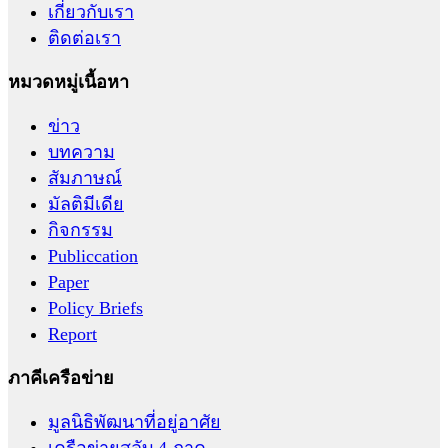
เกี่ยวกับเรา
ติดต่อเรา
หมวดหมู่เนื้อหา
ข่าว
บทความ
สัมภาษณ์
มัลติมีเดีย
กิจกรรม
Publiccation
Paper
Policy Briefs
Report
ภาคีเครือข่าย
มูลนิธิพัฒนาที่อยู่อาศัย