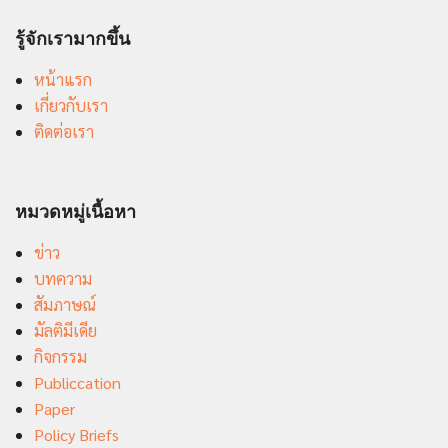
รู้จักเรามากขึ้น
หน้าแรก
เกี่ยวกับเรา
ติดต่อเรา
หมวดหมู่เนื้อหา
ข่าว
บทความ
สัมภาษณ์
มัลติมีเดีย
กิจกรรม
Publiccation
Paper
Policy Briefs