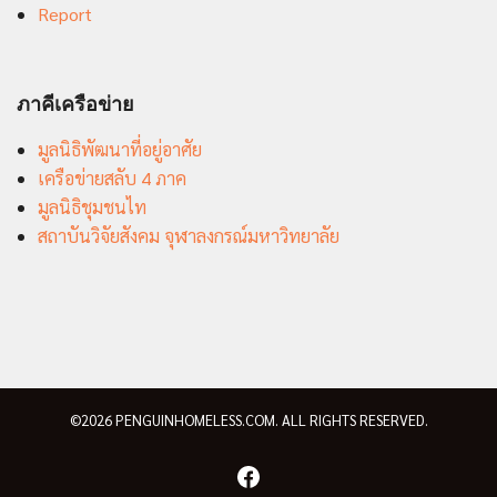
Report
ภาคีเครือข่าย
มูลนิธิพัฒนาที่อยู่อาศัย
เครือข่ายสลับ 4 ภาค
มูลนิธิชุมชนไท
สถาบันวิจัยสังคม จุฬาลงกรณ์มหาวิทยาลัย
©2026 PENGUINHOMELESS.COM. ALL RIGHTS RESERVED.