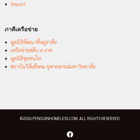
Report
ภาคีเครือข่าย
มูลนิธิพัฒนาที่อยู่อาศัย
เครือข่ายสลับ 4 ภาค
มูลนิธิชุมชนไท
สถาบันวิจัยสังคม จุฬาลงกรณ์มหาวิทยาลัย
©2026 PENGUINHOMELESS.COM. ALL RIGHTS RESERVED.