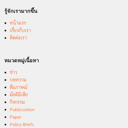
รู้จักเรามากขึ้น
หน้าแรก
เกี่ยวกับเรา
ติดต่อเรา
หมวดหมู่เนื้อหา
ข่าว
บทความ
สัมภาษณ์
มัลติมีเดีย
กิจกรรม
Publiccation
Paper
Policy Briefs