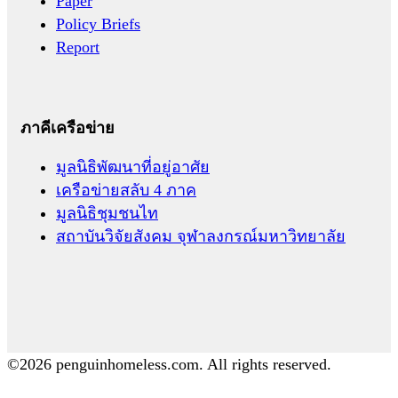
Paper
Policy Briefs
Report
ภาคีเครือข่าย
มูลนิธิพัฒนาที่อยู่อาศัย
เครือข่ายสลับ 4 ภาค
มูลนิธิชุมชนไท
สถาบันวิจัยสังคม จุฬาลงกรณ์มหาวิทยาลัย
©2026 penguinhomeless.com. All rights reserved.