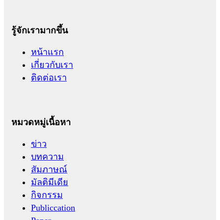
รู้จักเรามากขึ้น
หน้าแรก
เกี่ยวกับเรา
ติดต่อเรา
หมวดหมู่เนื้อหา
ข่าว
บทความ
สัมภาษณ์
มัลติมีเดีย
กิจกรรม
Publiccation