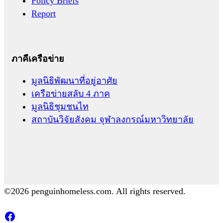
Policy Briefs
Report
ภาคีเครือข่าย
มูลนิธิพัฒนาที่อยู่อาศัย
เครือข่ายสลับ 4 ภาค
มูลนิธิชุมชนไท
สถาบันวิจัยสังคม จุฬาลงกรณ์มหาวิทยาลัย
©2026 penguinhomeless.com. All rights reserved.