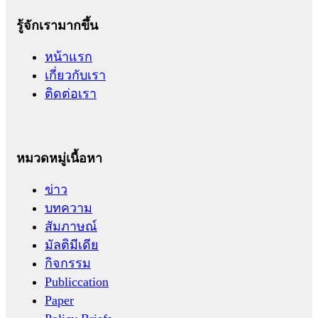
รู้จักเรามากขึ้น
หน้าแรก
เกี่ยวกับเรา
ติดต่อเรา
หมวดหมู่เนื้อหา
ข่าว
บทความ
สัมภาษณ์
มัลติมีเดีย
กิจกรรม
Publiccation
Paper