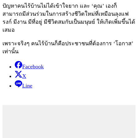
ปัญหาคนไร้บ้านไม่ได้เข้าใจยาก และ ‘คุณ’ เองก็
สามารถมีส่วนร่วมในการสร้างชีวิตใหม่ที่เหมือนลุงแฟ
รงก์ มีงาน มีที่อยู่ มีชีวิตสมกับเป็นมนุษย์ ให้เกิดเพิ่มขึ้นได้
เสมอ
เพราะจริงๆ คนไร้บ้านก็คือประชาชนที่ต้องการ ‘โอกาส’
เท่านั้น
Facebook
X
Line