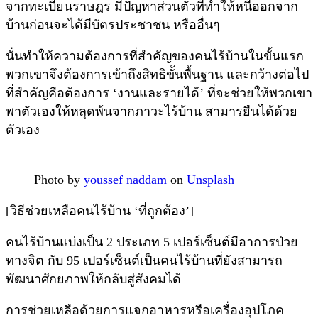
จากทะเบียนราษฎร มีปัญหาส่วนตัวที่ทำให้หนีออกจาก
บ้านก่อนจะได้มีบัตรประชาชน หรืออื่นๆ
นั่นทำให้ความต้องการที่สำคัญของคนไร้บ้านในขั้นแรก
พวกเขาจึงต้องการเข้าถึงสิทธิขั้นพื้นฐาน และกว้างต่อไป
ที่สำคัญคือต้องการ ‘งานและรายได้’ ที่จะช่วยให้พวกเขา
พาตัวเองให้หลุดพ้นจากภาวะไร้บ้าน สามารยืนได้ด้วย
ตัวเอง
Photo by
youssef naddam
on
Unsplash
[วิธีช่วยเหลือคนไร้บ้าน ‘ที่ถูกต้อง’]
คนไร้บ้านแบ่งเป็น 2 ประเภท 5 เปอร์เซ็นต์มีอาการป่วย
ทางจิต กับ 95 เปอร์เซ็นต์เป็นคนไร้บ้านที่ยังสามารถ
พัฒนาศักยภาพให้กลับสู่สังคมได้
การช่วยเหลือด้วยการแจกอาหารหรือเครื่องอุปโภค