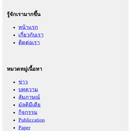
รู้จักเรามากขึ้น
หน้าแรก
เกี่ยวกับเรา
ติดต่อเรา
หมวดหมู่เนื้อหา
ข่าว
บทความ
สัมภาษณ์
มัลติมีเดีย
กิจกรรม
Publiccation
Paper