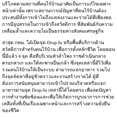
บริโภคตามสถานที่คนไร้บ้านอาศัยเป็นการแก้ไขเฉพาะ
หน้าเท่านั้น เพราะสถานการณ์ปัญหาที่คนไร้บ้านต้อง
ประสบมีทั้งการเข้าไม่ถึงแหล่งงานและรายได้ที่เพียงพอ
การมีอุปสรรคในการเข้าถึงสวัสดิการ ที่สัมพันธ์กับความ
เหลื่อมล้ำและความไม่เป็นธรรมทางสังคมเศรษฐกิจ
ล่าสุด กทม. ได้เปิดจุด Drop-In หรือพื้นที่บริการด้าน
สวัสดิการสำหรับคนไร้บ้าน เพื่อการตั้งหลักชีวิต โดยตอน
นี้มีแล้ว 4 จุด คือที่บริเวณหัวลำโพง ราชดำเนินกลาง
ตรอกสาเก และใต้สะพานปิ่นเกล้า ซึ่งจุดเหล่านี้มีไว้เพื่อ
รวมคนไร้บ้านให้เป็นระบบ สามารถแจกอาหาร รวมไป
ถึงจุดจัดหาที่อยู่ชั่วคราวและงานสร้างรายได้ ผู้ที่
ต้องการสนับสนุนสามารถเข้าไปร่วมบริจาคหรือแจก
อาหารผ่านจุด Drop-In เหล่านี้ได้โดยตรง เพื่อลดปัญหา
การทำงานซัมซ้อนและเพื่อให้เกิดการบูรณาการการช่วย
เหลือทั้งที่เป็นเรื่องเฉพาะหน้าและการสร้างความยั่งยืน
ของชีวิต