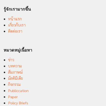
รู้จักเรามากขึ้น
หน้าแรก
เกี่ยวกับเรา
ติดต่อเรา
หมวดหมู่เนื้อหา
ข่าว
บทความ
สัมภาษณ์
มัลติมีเดีย
กิจกรรม
Publiccation
Paper
Policy Briefs