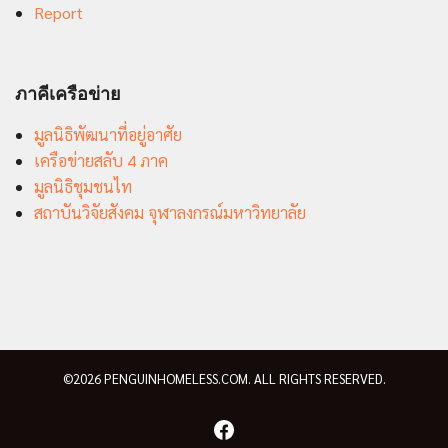
Report
ภาคีเครือข่าย
มูลนิธิพัฒนาที่อยู่อาศัย
เครือข่ายสลับ 4 ภาค
มูลนิธิชุมชนไท
สถาบันวิจัยสังคม จุฬาลงกรณ์มหาวิทยาลัย
©2026 PENGUINHOMELESS.COM. ALL RIGHTS RESERVED.