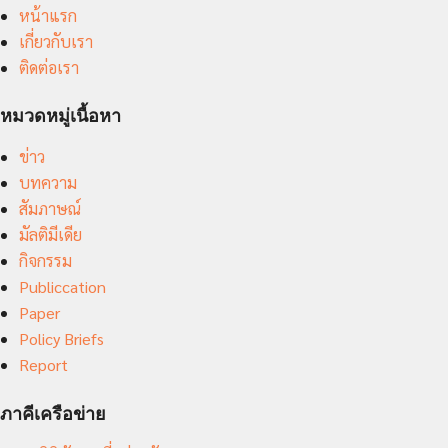
หน้าแรก
เกี่ยวกับเรา
ติดต่อเรา
หมวดหมู่เนื้อหา
ข่าว
บทความ
สัมภาษณ์
มัลติมีเดีย
กิจกรรม
Publiccation
Paper
Policy Briefs
Report
ภาคีเครือข่าย