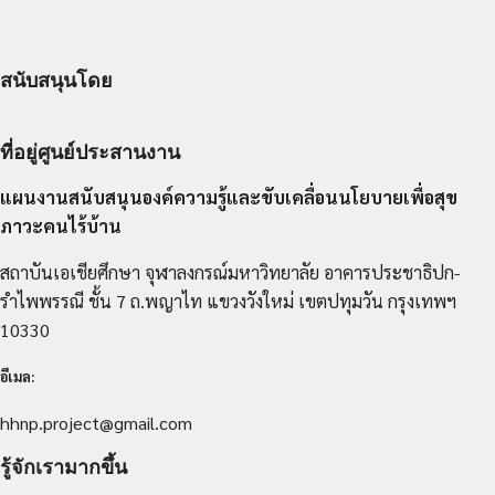
สนับสนุนโดย
ที่อยู่ศูนย์ประสานงาน
แผนงานสนับสนุนองค์ความรู้และขับเคลื่อนนโยบายเพื่อสุข
ภาวะคนไร้บ้าน
สถาบันเอเชียศึกษา จุฬาลงกรณ์มหาวิทยาลัย อาคารประชาธิปก-
รำไพพรรณี ชั้น 7 ถ.พญาไท แขวงวังใหม่ เขตปทุมวัน กรุงเทพฯ
10330
อีเมล:
hhnp.project@gmail.com
รู้จักเรามากขึ้น