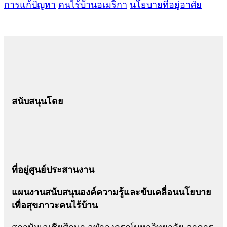
การแก้ปัญหา
คนไร้บ้านอเมริกา
นโยบายที่อยู่อาศัย
สนับสนุนโดย
ที่อยู่ศูนย์ประสานงาน
แผนงานสนับสนุนองค์ความรู้และขับเคลื่อนนโยบาย
เพื่อสุขภาวะคนไร้บ้าน