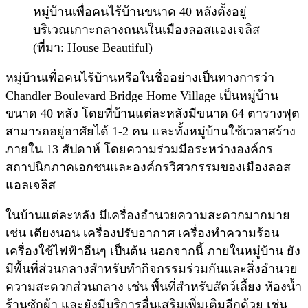
หมู่บ้านเพื่อคนไร้บ้านขนาด 40 หลังตั้งอยู่
บริเวณเกาะกลางถนนในเมืองลอสแองเจลิส
(ที่มา: House Beautiful)
หมู่บ้านเพื่อคนไร้บ้านหรือในชื่ออย่างเป็นทางการว่า
Chandler Boulevard Bridge Home Village เป็นหมู่บ้าน
ขนาด 40 หลัง โดยที่บ้านแต่ละหลังมีขนาด 64 ตารางฟุต
สามารถอยู่อาศัยได้ 1-2 คน และทั้งหมู่บ้านใช้เวลาสร้าง
ภายใน 13 สัปดาห์ โดยความร่วมมือระหว่างองค์กร
สถาปนิกภาคเอกชนและองค์กรวิศวกรรมของเมืองลอส
แอลเจลิส
ในบ้านแต่ละหลัง มีเครื่องอำนวยความสะดวกมากมาย
เช่น เตียงนอน เครื่องปรับอากาศ เครื่องทำความร้อน
เครื่องใช้ไฟฟ้าอื่นๆ เป็นต้น นอกจากนี้ ภายในหมู่บ้าน ยัง
มีพื้นที่ส่วนกลางสำหรับทำกิจกรรมร่วมกันและสิ่งอำนวย
ความสะดวกส่วนกลาง เช่น พื้นที่สำหรับสัตว์เลี้ยง ห้องน้ำ
ร้านซักผ้า และยังมีบริการอื่นเสริมเพิ่มเติมอีกด้วย เช่น