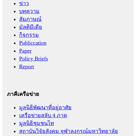
ข่าว
บทความ
สัมภาษณ์
มัลติมีเดีย
กิจกรรม
Publiccation
Paper
Policy Briefs
Report
ภาคีเครือข่าย
มูลนิธิพัฒนาที่อยู่อาศัย
เครือข่ายสลับ 4 ภาค
มูลนิธิชุมชนไท
สถาบันวิจัยสังคม จุฬาลงกรณ์มหาวิทยาลัย