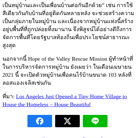
เป็นหมู่บ้านและเป็นเพื่อนบ้านต่อกันอีกด้วย” เช่น การใช้
สีเดียวกันกับบ้านที่อยู่ติดกันหลายหลัง จะช่วยสร้างความ
เป็นกลุ่มภายในหมู่บ้าน และเนื่องจากหมู่บ้านแห่งนี้สร้าง
อยู่บพื้นที่ที่ถูกปล่อยทิ้งมานาน จึงพิสูจน์ได้อย่างดีถึงการ
จัดการพื้นที่โดยรัฐบาลท้องถิ่นเพื่อประโยชน์สาธารณะ
สูงสุด
นอกจากนี้ Hope of the Valley Rescue Mission ผู้ทำหน้าที่
ในการบริหารจัดการหมู่บ้าน ยังเผยว่า ในเดือนเมษายน
2021 นี้ จะเปิดตัวหมู่บ้านเพื่อคนไร้บ้านขนาด 103 หลังที่
ลอสแองเจลิสเช่นกัน
ที่มา:
Los Angeles Just Opened a Tiny Home Village to
House the Homeless – House Beautiful