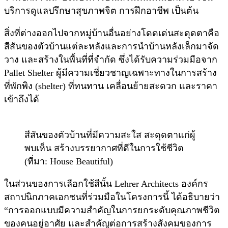
บริการดูแลปรึกษาสุขภาพจิต การฝึกอาชีพ เป็นต้น
สิ่งที่ต่างออกไปจากหมู่บ้านอื่นอย่างโดดเด่นสะดุดตาคือ
สีสันของตัวบ้านแต่ละหลังและการนำบ้านหลังเล็กมาจัด
วาง และสร้างในพื้นที่ที่จำกัด ซึ่งได้รับความร่วมมือจาก
Pallet Shelter ผู้มีความเชี่ยวชาญเฉพาะทางในการสร้าง
ที่พักพิง (shelter) ที่ทนทาน เคลื่อนย้ายสะดวก และราคา
เข้าถึงได้
สีสันของตัวบ้านที่มีความสะใส สะดุดตาแก่ผู้
พบเห็น สร้างบรรยากาศที่ดีในการใช้ชีวิต
(ที่มา: House Beautiful)
ในส่วนของการเลือกใช้สีนั้น Lehrer Architects องค์กร
สถาปนิกภาคเอกชนที่ร่วมมือในโครงการนี้ ได้อธิบายว่า
“การออกแบบมีความสำคัญในการยกระดับคุณภาพชีวิต
ของคนอยู่อาศัย และสำคัญต่อการสร้างสังคมของการ