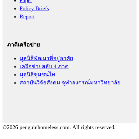
Paper
Policy Briefs
Report
ภาคีเครือข่าย
มูลนิธิพัฒนาที่อยู่อาศัย
เครือข่ายสลับ 4 ภาค
มูลนิธิชุมชนไท
สถาบันวิจัยสังคม จุฬาลงกรณ์มหาวิทยาลัย
©2026 penguinhomeless.com. All rights reserved.