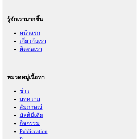
รู้จักเรามากขึ้น
หน้าแรก
เกี่ยวกับเรา
ติดต่อเรา
หมวดหมู่เนื้อหา
ข่าว
บทความ
สัมภาษณ์
มัลติมีเดีย
กิจกรรม
Publiccation