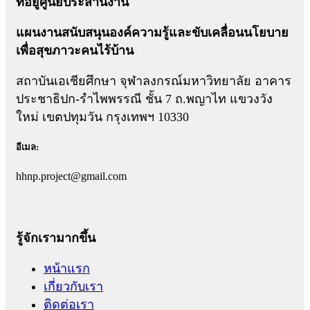
ที่อยู่ศูนย์ประสานงาน
แผนงานสนับสนุนองค์ความรู้และขับเคลื่อนนโยบาย
เพื่อสุขภาวะคนไร้บ้าน
สถาบันเอเชียศึกษา จุฬาลงกรณ์มหาวิทยาลัย อาคาร
ประชาธิปก-รำไพพรรณี ชั้น 7 ถ.พญาไท แขวงวัง
ใหม่ เขตปทุมวัน กรุงเทพฯ 10330
อีเมล:
hhnp.project@gmail.com
รู้จักเรามากขึ้น
หน้าแรก
เกี่ยวกับเรา
ติดต่อเรา