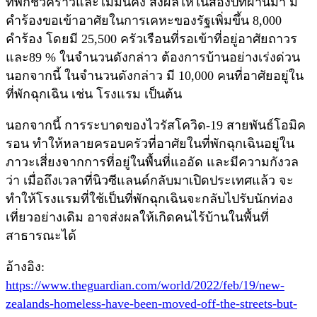
ที่พักชั่วคร่าวและไม่มั่นคง ส่งผลให้ในสองปีที่ผ่านมา มี
คำร้องขอเข้าอาศัยในการเคหะของรัฐเพิ่มขึ้น 8,000
คำร้อง โดยมี 25,500 ครัวเรือนที่รอเข้าที่อยู่อาศัยถาวร
และ89 % ในจำนวนดังกล่าว ต้องการบ้านอย่างเร่งด่วน
นอกจากนี้ ในจำนวนดังกล่าว มี 10,000 คนที่อาศัยอยู่ใน
ที่พักฉุกเฉิน เช่น โรงแรม เป็นต้น
นอกจากนี้ การระบาดของไวรัสโควิด-19 สายพันธ์โอมิค
รอน ทำให้หลายครอบครัวที่อาศัยในที่พักฉุกเฉินอยู่ใน
ภาวะเสี่ยงจากการที่อยู่ในพื้นที่แออัด และมีความกังวล
ว่า เมื่อถึงเวลาที่นิวซีแลนด์กลับมาเปิดประเทศแล้ว จะ
ทำให้โรงแรมที่ใช้เป็นที่พักฉุกเฉินจะกลับไปรับนักท่อง
เที่ยวอย่างเดิม อาจส่งผลให้เกิดคนไร้บ้านในพื้นที่
สาธารณะได้
อ้างอิง:
https://www.theguardian.com/world/2022/feb/19/new-
zealands-homeless-have-been-moved-off-the-streets-but-