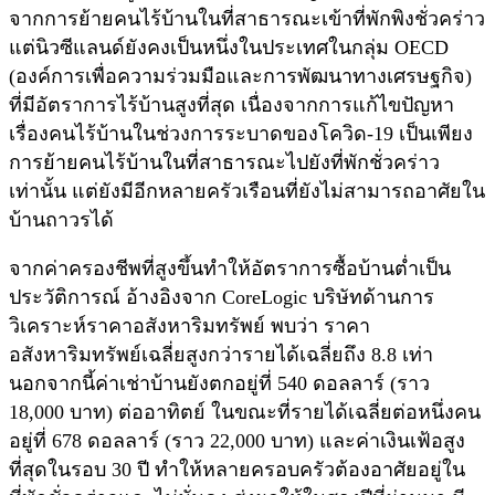
จากการย้ายคนไร้บ้านในที่สาธารณะเข้าที่พักพิงชั่วคร่าว
แต่นิวซีแลนด์ยังคงเป็นหนึ่งในประเทศในกลุ่ม OECD
(องค์การเพื่อความร่วมมือและการพัฒนาทางเศรษฐกิจ)
ที่มีอัตราการไร้บ้านสูงที่สุด เนื่องจากการแก้ไขปัญหา
เรื่องคนไร้บ้านในช่วงการระบาดของโควิด-19 เป็นเพียง
การย้ายคนไร้บ้านในที่สาธารณะไปยังที่พักชั่วคร่าว
เท่านั้น แต่ยังมีอีกหลายครัวเรือนที่ยังไม่สามารถอาศัยใน
บ้านถาวรได้
จากค่าครองชีพที่สูงขึ้นทำให้อัตราการซื้อบ้านต่ำเป็น
ประวัติการณ์ อ้างอิงจาก CoreLogic บริษัทด้านการ
วิเคราะห์ราคาอสังหาริมทรัพย์ พบว่า ราคา
อสังหาริมทรัพย์เฉลี่ยสูงกว่ารายได้เฉลี่ยถึง 8.8 เท่า
นอกจากนี้ค่าเช่าบ้านยังตกอยู่ที่ 540 ดอลลาร์ (ราว
18,000 บาท) ต่ออาทิตย์ ในขณะที่รายได้เฉลี่ยต่อหนึ่งคน
อยู่ที่ 678 ดอลลาร์ (ราว 22,000 บาท) และค่าเงินเฟ้อสูง
ที่สุดในรอบ 30 ปี ทำให้หลายครอบครัวต้องอาศัยอยู่ใน