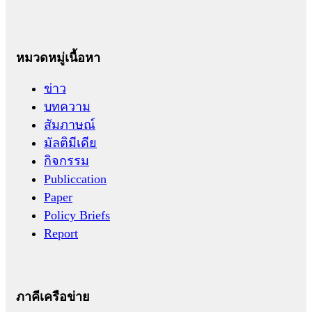
หมวดหมู่เนื้อหา
ข่าว
บทความ
สัมภาษณ์
มัลติมีเดีย
กิจกรรม
Publiccation
Paper
Policy Briefs
Report
ภาคีเครือข่าย