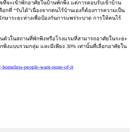
่จะเข้าพักอาศัยในบ้านพักพิง แต่การตอบรับเข้าบ้าน
ลือกที่ “รับได้”เนื่องจากคนไร้บ้านเองก็ต้องการความเป็น
ักษาระยะห่างเพื่อป้องกันการแพร่ระบาด การให้คนไร้
่วนตัวในสถานที่พักพิงหรือโรงแรมที่สามารถอาศัยในระยะ
งแบบรวมกลุ่ม และมีเพียง 30% เท่านั้นที่เลือกอาศัยใน
r-homeless-people-want-none-of-it