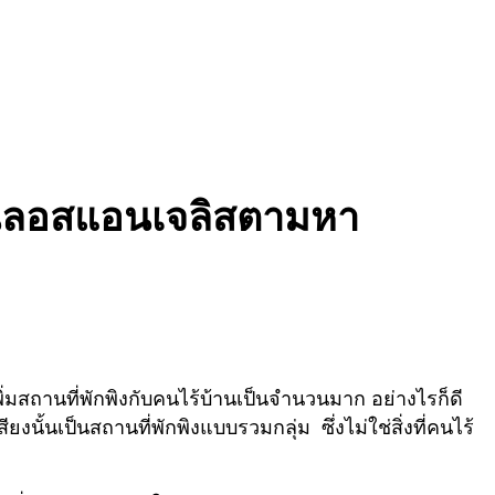
บ้านลอสแอนเจลิสตามหา
สถานที่พักพิงกับคนไร้บ้านเป็นจำนวนมาก อย่างไรก็ดี
นั้นเป็นสถานที่พักพิงแบบรวมกลุ่ม ซึ่งไม่ใช่สิ่งที่คนไร้