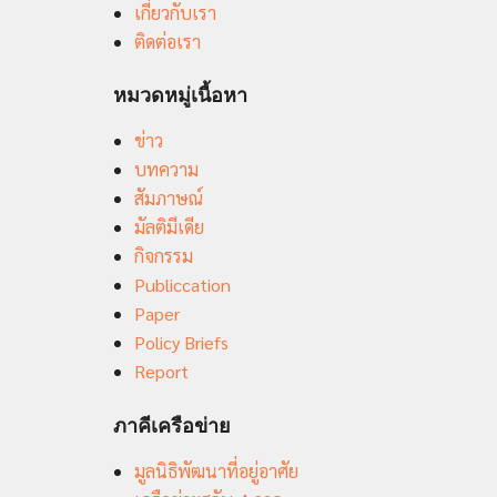
เกี่ยวกับเรา
ติดต่อเรา
หมวดหมู่เนื้อหา
ข่าว
บทความ
สัมภาษณ์
มัลติมีเดีย
กิจกรรม
Publiccation
Paper
Policy Briefs
Report
ภาคีเครือข่าย
มูลนิธิพัฒนาที่อยู่อาศัย