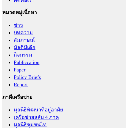
หมวดหมู่เนื้อหา
ข่าว
บทความ
สัมภาษณ์
มัลติมีเดีย
กิจกรรม
Publiccation
Paper
Policy Briefs
Report
ภาคีเครือข่าย
มูลนิธิพัฒนาที่อยู่อาศัย
เครือข่ายสลับ 4 ภาค
มูลนิธิชุมชนไท