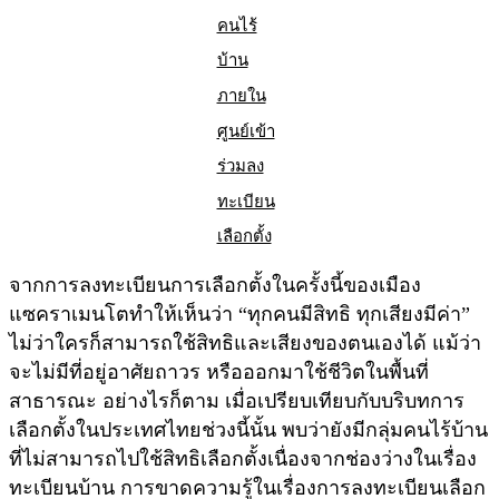
คนไร้
บ้าน
ภายใน
ศูนย์เข้า
ร่วมลง
ทะเบียน
เลือกตั้ง
จากการลงทะเบียนการเลือกตั้งในครั้งนี้ของเมือง
แซคราเมนโตทำให้เห็นว่า “ทุกคนมีสิทธิ ทุกเสียงมีค่า”
ไม่ว่าใครก็สามารถใช้สิทธิและเสียงของตนเองได้ แม้ว่า
จะไม่มีที่อยู่อาศัยถาวร หรือออกมาใช้ชีวิตในพื้นที่
สาธารณะ อย่างไรก็ตาม เมื่อเปรียบเทียบกับบริบทการ
เลือกตั้งในประเทศไทยช่วงนี้นั้น พบว่ายังมีกลุ่มคนไร้บ้าน
ที่ไม่สามารถไปใช้สิทธิเลือกตั้งเนื่องจากช่องว่างในเรื่อง
ทะเบียนบ้าน การขาดความรู้ในเรื่องการลงทะเบียนเลือก