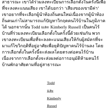
สาธารณะ เขาได้ร่วมลงทะเบียนการเลือกตั้งในครั้งนี้เพื่อ
ที่จะลงคะแนนเสียง เขาได้บอกว่า ‘เสียงของเขามีค่า’
เขาอยากที่จะเลือกผู้นำท้องถิ่นคนใหม่เนื่องจากผู้นําท้อง
ถิ่นคนเก่าไม่สามารถแก้ปัญหาวิกฤตคนไร้บ้านในภูมิภาค
ได้ นอกจากนั้น Todd และ Kimberly Russell เป็นคนไร้
บ้านที่ร่วมลงทะเบียนเลือกตั้งในครั้งนี้ด้วยเช่นกัน พวก
เขาลงทะเบียนเพื่อที่จะลงคะแนนเสียงให้กับผู้สมัครที่จะ
มาแก้ไขวิกฤติที่อยู่อาศัยเพื่อยุติปัญหาคนไร้บ้านลง โดย
การเลือกตั้งในครั้งนี้จะส่งผลโดยตรงต่อคนไร้บ้าน
เนื่องจากการเลือกตั้งจะส่งผลต่อการอนุมัติห้ามคนไร้
บ้านพักอาศัยตามที่อยู่สาธารณะ
Todd
และ
Kimberly
Russel