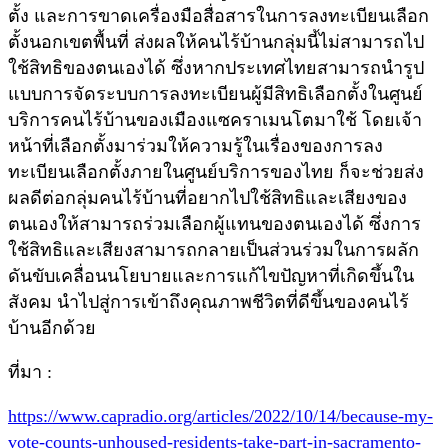
ตั้ง และการขาดเครื่องมือสื่อสารในการลงทะเบียนเลือก
ตั้งนอกเขตพื้นที่ ส่งผลให้คนไร้บ้านกลุ่มนี้ไม่สามารถไป
ใช้สิทธิของตนเองได้ ซึ่งหากประเทศไทยสามารถนำรูป
แบบการจัดระบบการลงทะเบียนผู้มีสิทธิเลือกตั้งในศูนย์
บริการคนไร้บ้านของเมืองแซคราเมนโตมาใช้ โดยเจ้า
หน้าที่เลือกตั้งมาร่วมให้ความรู้ในเรื่องของการลง
ทะเบียนเลือกตั้งภายในศูนย์บริการของไทย ก็จะช่วยส่ง
ผลดีต่อกลุ่มคนไร้บ้านที่อยากไปใช้สิทธิและเสียงของ
ตนเองให้สามารถร่วมเลือกผู้แทนของตนเองได้ ซึ่งการ
ใช้สิทธิและเสียงสามารถกลายเป็นส่วนร่วมในการผลัก
ดันขับเคลื่อนนโยบายและการแก้ไขปัญหาที่เกิดขึ้นใน
สังคม นำไปสู่การเข้าถึงคุณภาพชีวิตที่ดีขึ้นของคนไร้
บ้านอีกด้วย
ที่มา :
https://www.capradio.org/articles/2022/10/14/because-my-
vote-counts-unhoused-residents-take-part-in-sacramento-