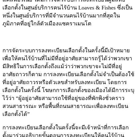
เลือกตั้งในศูนย์บริการคนไร้บ้าน Loaves & Fishes ซึ่งเป็น
หนึ่งในศูนย์บริการที่มีจำนวนคนไร้บ้านมากที่สุดใน
ภูมิภาคที่อยู่ใกล้ตัวเมืองแซคราเมนโต
การจัดระบบการลงทะเบียนเลือกตั้งในครั้งนี้มีเป้าหมาย
เพื่อให้คนไร้บ้านที่ไม่มีที่อยู่อาศัยสามารถรู้ได้ว่าพวกเขา
มีสิทธิในการเลือกตั้งถึงแม้ว่าว่าพวกเขาจะไม่มีที่อยู่
อาศัยถาวรก็ตาม การลงทะเบียนเลือกตั้งไม่จำเป็นต้องใช้
ที่อยู่อาศัยถาวรหรือตัวเลขสำหรับลงทะเบียน โดยการ
เลือกตั้งในครั้งนี้ โฆษกการเลือกตั้งของเมืองได้มีการระบุ
ไว้ว่า “ผู้อยู่อาศัยสามารถใช้ที่อยู่ของที่พักพิงชั่วคราว
สวนสาธารณะ หรือพื้นที่ถนนสาธารณะเพื่อลงทะเบียน
เลือกตั้งได้”
การลงทะเบียนเลือกตั้งในครั้งนี้จะมีเจ้าหน้าที่การเลือก
ตั้งมาร่วมอธิบายขั้นตอนการลงทะเบียนให้คนไร้บ้าน