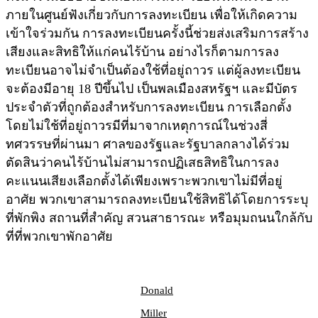
ภายในศูนย์ฟังเกี่ยวกับการลงทะเบียน เพื่อให้เกิดความ
เข้าใจร่วมกัน การลงทะเบียนครั้งนี้ช่วยส่งเสริมการสร้าง
เสียงและสิทธิให้แก่คนไร้บ้าน อย่างไรก็ตามการลง
ทะเบียนอาจไม่จําเป็นต้องใช้ที่อยู่ถาวร แต่ผู้ลงทะเบียน
จะต้องมีอายุ 18 ปีขึ้นไป เป็นพลเมืองสหรัฐฯ และมีบัตร
ประจําตัวที่ถูกต้องสำหรับการลงทะเบียน การเลือกตั้ง
โดยไม่ใช้ที่อยู่ถาวรมีที่มาจากเหตุการณ์ในช่วงสี่
ทศวรรษที่ผ่านมา ศาลของรัฐและรัฐบาลกลางได้ร่วม
ตัดสินว่าคนไร้บ้านไม่สามารถปฏิเสธสิทธิในการลง
คะแนนเสียงเลือกตั้งได้เพียงเพราะพวกเขาไม่มีที่อยู่
อาศัย พวกเขาสามารถลงทะเบียนใช้สิทธิได้โดยการระบุ
ที่พักพิง สถานที่สําคัญ สวนสาธารณะ หรือมุมถนนใกล้กับ
ที่ที่พวกเขาพักอาศัย
Donald
Miller