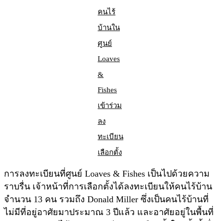
คนไร้
บ้านใน
ศูนย์
Loaves
&
Fishes
เข้าร่วม
ลง
ทะเบียน
เลือกตั้ง
การลงทะเบียนที่ศูนย์ Loaves & Fishes เป็นไปด้วยความ
ราบรื่น เจ้าหน้าที่การเลือกตั้งได้ลงทะเบียนให้คนไร้บ้าน
จำนวน 13 คน รวมถึง Donald Miller ซึ่งเป็นคนไร้บ้านที่
ไม่มีที่อยู่อาศัยมาประมาณ 3 ปีแล้ว และอาศัยอยู่ในพื้นที่