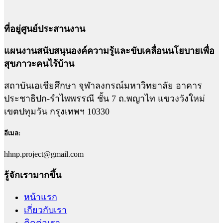
ที่อยู่ศูนย์ประสานงาน
แผนงานสนับสนุนองค์ความรู้และขับเคลื่อนนโยบายเพื่อ
สุขภาวะคนไร้บ้าน
สถาบันเอเชียศึกษา จุฬาลงกรณ์มหาวิทยาลัย อาคาร
ประชาธิปก-รำไพพรรณี ชั้น 7 ถ.พญาไท แขวงวังใหม่
เขตปทุมวัน กรุงเทพฯ 10330
อีเมล:
hhnp.project@gmail.com
รู้จักเรามากขึ้น
หน้าแรก
เกี่ยวกับเรา
ติดต่อเรา