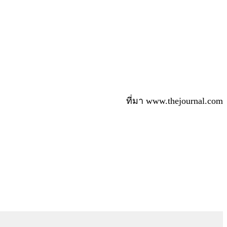
ที่มา www.thejournal.com