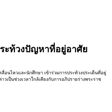
ะท้วงปัญหาที่อยู่อาศัย
ื่อนไหวและนักศึกษา เข้าร่วมการประท้วงประเด็นที่อยู่
งกล่าวเป็นช่วงเวลาใกล้เคียงกับการอภิปรายร่างพระราช