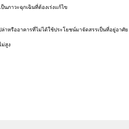
็นภาวะฉุกเฉินที่ต้องเร่งแก้ไข
่าหรืออาคารที่ไม่ได้ใช้ประโยชน์มาจัดสรรเป็นที่อยู่อาศัย
ม่สูง