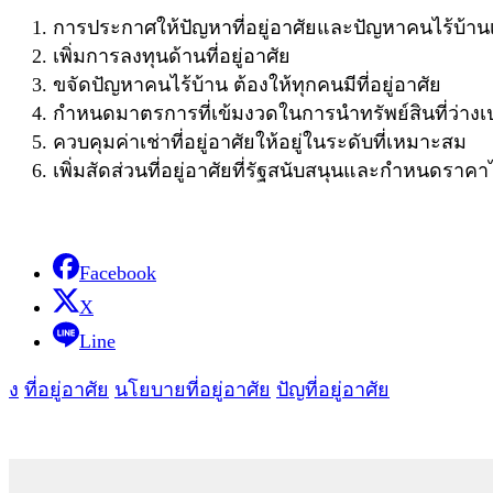
การประกาศให้ปัญหาที่อยู่อาศัยและปัญหาคนไร้บ้านเป
เพิ่มการลงทุนด้านที่อยู่อาศัย
ขจัดปัญหาคนไร้บ้าน ต้องให้ทุกคนมีที่อยู่อาศัย
กำหนดมาตรการที่เข้มงวดในการนำทรัพย์สินที่ว่างเปล
ควบคุมค่าเช่าที่อยู่อาศัยให้อยู่ในระดับที่เหมาะสม
เพิ่มสัดส่วนที่อยู่อาศัยที่รัฐสนับสนุนและกำหนดราคาไ
Facebook
X
Line
ง
ที่อยู่อาศัย
นโยบายที่อยู่อาศัย
ปัญที่อยู่อาศัย