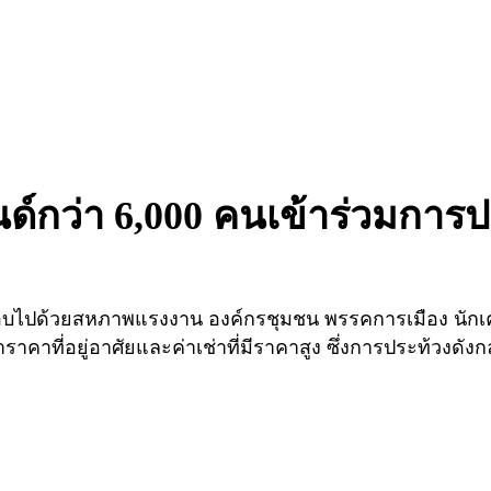
ด์กว่า 6,000 คนเข้าร่วมการปร
ะกอบไปด้วยสหภาพแรงงาน องค์กรชุมชน พรรคการเมือง นักเคล
ราคาที่อยู่อาศัยและค่าเช่าที่มีราคาสูง ซึ่งการประท้วงดั