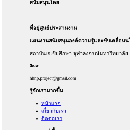
สนับสนุนโดย
ที่อยู่ศูนย์ประสานงาน
แผนงานสนับสนุนองค์ความรู้และขับเคลื่อนน
สถาบันเอเชียศึกษา จุฬาลงกรณ์มหาวิทยาลัย
อีเมล:
hhnp.project@gmail.com
รู้จักเรามากขึ้น
หน้าแรก
เกี่ยวกับเรา
ติดต่อเรา