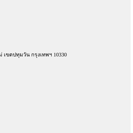
 เขตปทุมวัน กรุงเทพฯ 10330