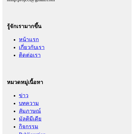
รู้จักเรามากขึ้น
หน้าแรก
เกี่ยวกับเรา
ติดต่อเรา
หมวดหมู่เนื้อหา
ข่าว
บทความ
สัมภาษณ์
มัลติมีเดีย
กิจกรรม