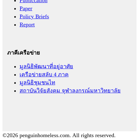
Publiccation
Paper
Policy Briefs
Report
ภาคีเครือข่าย
มูลนิธิพัฒนาที่อยู่อาศัย
เครือข่ายสลับ 4 ภาค
มูลนิธิชุมชนไท
สถาบันวิจัยสังคม จุฬาลงกรณ์มหาวิทยาลัย
©2026 penguinhomeless.com. All rights reserved.