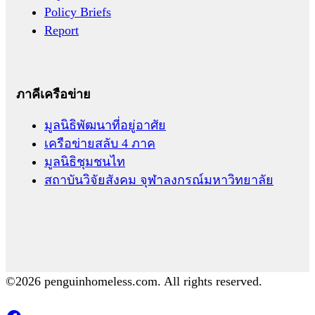
Policy Briefs
Report
ภาคีเครือข่าย
มูลนิธิพัฒนาที่อยู่อาศัย
เครือข่ายสลับ 4 ภาค
มูลนิธิชุมชนไท
สถาบันวิจัยสังคม จุฬาลงกรณ์มหาวิทยาลัย
©2026 penguinhomeless.com. All rights reserved.