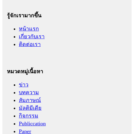
รู้จักเรามากขึ้น
หน้าแรก
เกี่ยวกับเรา
ติดต่อเรา
หมวดหมู่เนื้อหา
ข่าว
บทความ
สัมภาษณ์
มัลติมีเดีย
กิจกรรม
Publiccation
Paper