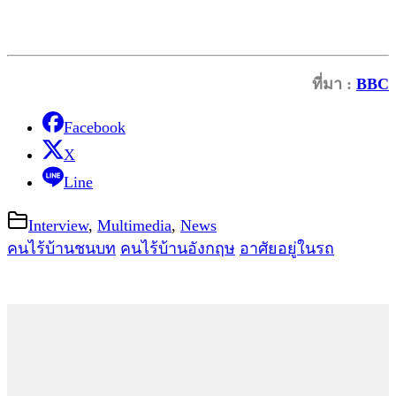
ที่มา :
BBC
Facebook
X
Line
Interview
,
Multimedia
,
News
คนไร้บ้านชนบท
คนไร้บ้านอังกฤษ
อาศัยอยู่ในรถ