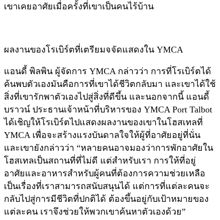
เขาเคยอาศัยเมื่อครั้งที่เขาเป็นคนไร้บ้าน
ผลงานของโรเบิร์ตที่เตรียมจจัดแสดงใน YMCA
แอนดี้ พิลพิน ผู้จัดการ YMCA กล่าวว่า การที่โรเบิร์ตได้
ค้นพบตัวเองมันคือการที่เขาได้ชีวิตกลับมา และเขาได้ใช้
สิ่งที่เขารักพาตัวเองไปสู่สิ่งที่ดีขึ้น และนอกจากนี้ แอนดี้
บราวน์ ประธานเจ้าหน้าที่บริหารของ YMCA Port Talbot
ได้เชิญให้โรเบิร์ตไปแสดงผลงานของเขาในโฮสเทลที่
YMCA เพื่อจะสร้างแรงบันดาลใจให้ผู้ที่อาศัยอยู่ที่นั่น
และเขายังกล่าวว่า “หลายคนอาจมองว่าการพักอาศัยใน
โฮสเทลเป็นสถานที่ที่ไม่ดี แต่สำหรับเรา การให้ที่อยู่
อาศัยและอาหารสำหรับผู้คนที่ต้องการความช่วยเหลือ
เป็นเรื่องที่เราสามารถสนับสนุนได้ แต่การที่แต่ละคนจะ
กลับไปสู่การมีชีวิตที่ปกติได้ ต้องขึ้นอยู่กับเป้าหมายของ
แต่ละคน เราจึงช่วยให้พวกเขาค้นหาตัวเองด้วย”