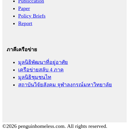
Publiccation
Paper
Policy Briefs
Report
ภาคีเครือข่าย
มูลนิธิพัฒนาที่อยู่อาศัย
เครือข่ายสลับ 4 ภาค
มูลนิธิชุมชนไท
สถาบันวิจัยสังคม จุฬาลงกรณ์มหาวิทยาลัย
©2026 penguinhomeless.com. All rights reserved.