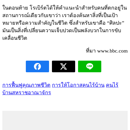
ในตอนท้าย โรเบิร์ตได้ให้คำแนะนำสำหรับคนที่ตกอยู่ใน
สถานการณ์เดียวกับเขาว่า เราต้องค้นหาสิ่งที่เป็นเป้า
หมายหรือความสำคัญในชีวิต ซึ่งสำหรับเขาคือ “ศิลปะ”
มันเป็นสิ่งที่เปลี่ยนความเจ็บปวดเป็นพลังบวกในการขับ
เคลื่อนชีวิต
ที่มา www.bbc.com
การฟื้นฟูคุณภาพชีวิต
การให้โอกาสคนไร้บ้าน
คนไร้
บ้านสหราชอาณาจักร