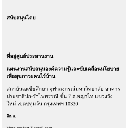
สนับสนุนโดย
ที่อยู่ศูนย์ประสานงาน
แผนงานสนับสนุนองค์ความรู้และขับเคลื่อนนโยบาย
เพื่อสุขภาวะคนไร้บ้าน
สถาบันเอเชียศึกษา จุฬาลงกรณ์มหาวิทยาลัย อาคาร
ประชาธิปก-รำไพพรรณี ชั้น 7 ถ.พญาไท แขวงวัง
ใหม่ เขตปทุมวัน กรุงเทพฯ 10330
อีเมล: