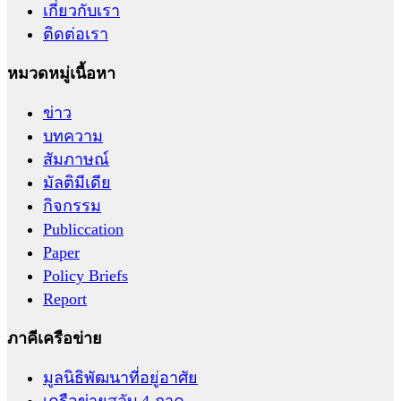
เกี่ยวกับเรา
ติดต่อเรา
หมวดหมู่เนื้อหา
ข่าว
บทความ
สัมภาษณ์
มัลติมีเดีย
กิจกรรม
Publiccation
Paper
Policy Briefs
Report
ภาคีเครือข่าย
มูลนิธิพัฒนาที่อยู่อาศัย