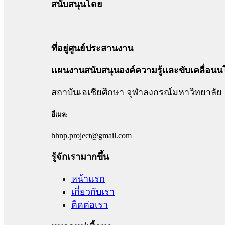
สนับสนุนโดย
ที่อยู่ศูนย์ประสานงาน
แผนงานสนับสนุนองค์ความรู้และขับเคลื่อนน
สถาบันเอเชียศึกษา จุฬาลงกรณ์มหาวิทยาลัย
อีเมล:
hhnp.project@gmail.com
รู้จักเรามากขึ้น
หน้าแรก
เกี่ยวกับเรา
ติดต่อเรา