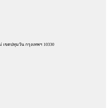
 เขตปทุมวัน กรุงเทพฯ 10330