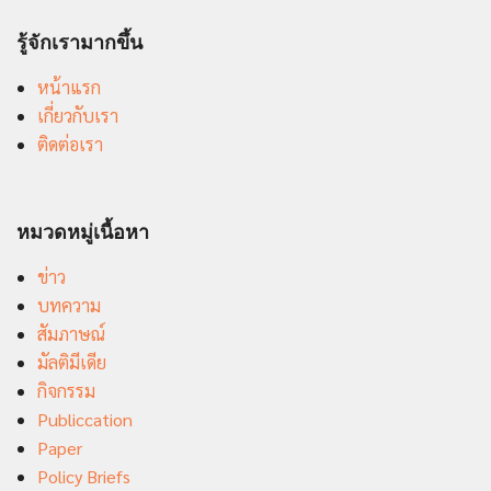
รู้จักเรามากขึ้น
หน้าแรก
เกี่ยวกับเรา
ติดต่อเรา
หมวดหมู่เนื้อหา
ข่าว
บทความ
สัมภาษณ์
มัลติมีเดีย
กิจกรรม
Publiccation
Paper
Policy Briefs