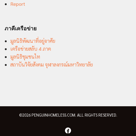
Report
ภาคีเครือข่าย
มูลนิธิพัฒนาที่อยู่อาศัย
เครือข่ายสลับ 4 ภาค
มูลนิธิชุมชนไท
สถาบันวิจัยสังคม จุฬาลงกรณ์มหาวิทยาลัย
©2026 PENGUINHOMELESS.COM. ALL RIGHTS RESERVED.