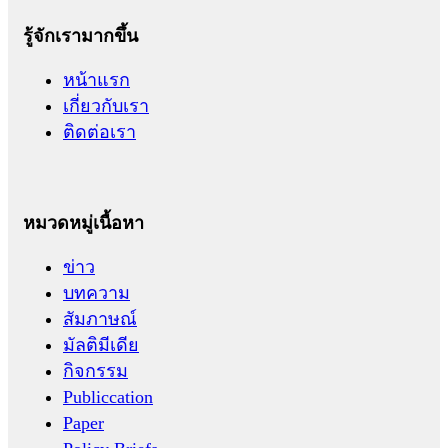
รู้จักเรามากขึ้น
หน้าแรก
เกี่ยวกับเรา
ติดต่อเรา
หมวดหมู่เนื้อหา
ข่าว
บทความ
สัมภาษณ์
มัลติมีเดีย
กิจกรรม
Publiccation
Paper