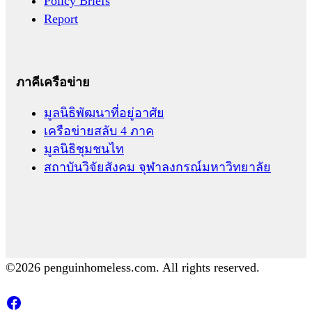
Policy Briefs
Report
ภาคีเครือข่าย
มูลนิธิพัฒนาที่อยู่อาศัย
เครือข่ายสลับ 4 ภาค
มูลนิธิชุมชนไท
สถาบันวิจัยสังคม จุฬาลงกรณ์มหาวิทยาลัย
©2026 penguinhomeless.com. All rights reserved.