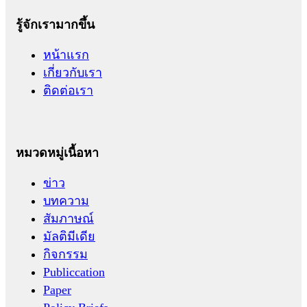
รู้จักเรามากขึ้น
หน้าแรก
เกี่ยวกับเรา
ติดต่อเรา
หมวดหมู่เนื้อหา
ข่าว
บทความ
สัมภาษณ์
มัลติมีเดีย
กิจกรรม
Publiccation
Paper