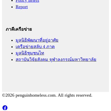
Policy Briefs
Report
ภาคีเครือข่าย
มูลนิธิพัฒนาที่อยู่อาศัย
เครือข่ายสลับ 4 ภาค
มูลนิธิชุมชนไท
สถาบันวิจัยสังคม จุฬาลงกรณ์มหาวิทยาลัย
©2026 penguinhomeless.com. All rights reserved.