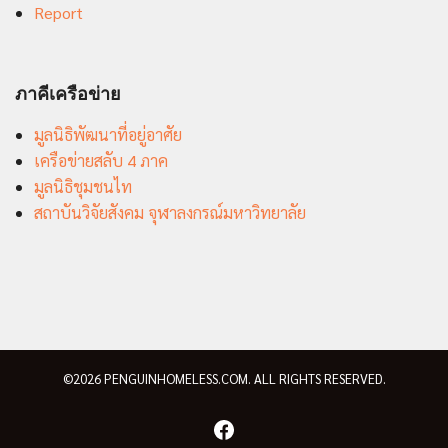
Report
ภาคีเครือข่าย
มูลนิธิพัฒนาที่อยู่อาศัย
เครือข่ายสลับ 4 ภาค
มูลนิธิชุมชนไท
สถาบันวิจัยสังคม จุฬาลงกรณ์มหาวิทยาลัย
©2026 PENGUINHOMELESS.COM. ALL RIGHTS RESERVED.