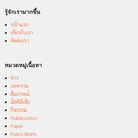
รู้จักเรามากขึ้น
หน้าแรก
เกี่ยวกับเรา
ติดต่อเรา
หมวดหมู่เนื้อหา
ข่าว
บทความ
สัมภาษณ์
มัลติมีเดีย
กิจกรรม
Publiccation
Paper
Policy Briefs