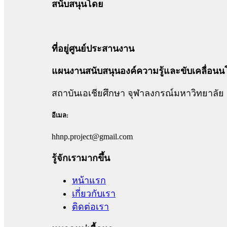
สนับสนุนโดย
ที่อยู่ศูนย์ประสานงาน
แผนงานสนับสนุนองค์ความรู้และขับเคลื่อนน
สถาบันเอเชียศึกษา จุฬาลงกรณ์มหาวิทยาลัย
อีเมล:
hhnp.project@gmail.com
รู้จักเรามากขึ้น
หน้าแรก
เกี่ยวกับเรา
ติดต่อเรา