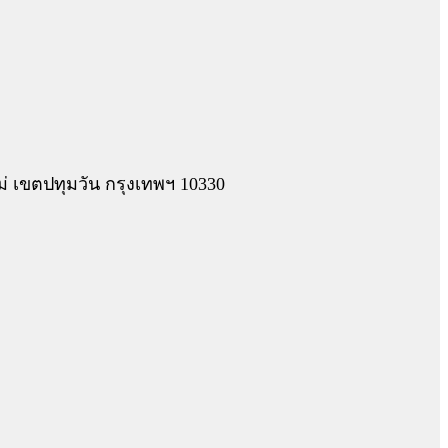
 เขตปทุมวัน กรุงเทพฯ 10330