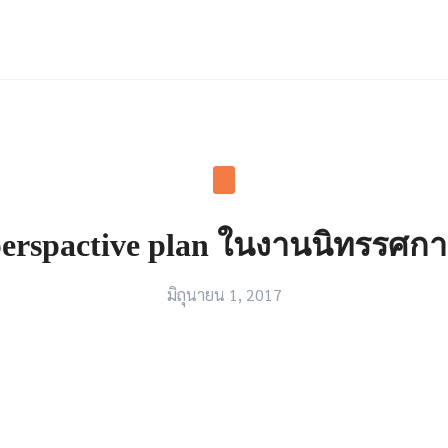
arch
r:
erspactive plan ในงานนิทรรศก
มิถุนายน 1, 2017