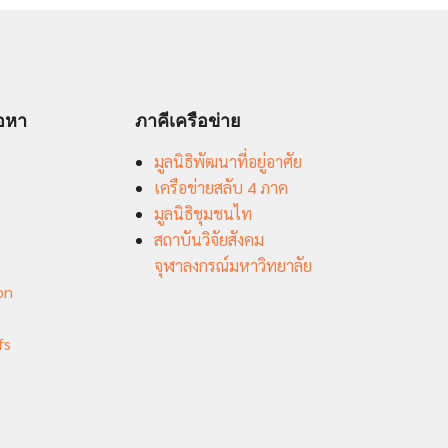
้อหา
ภาคีเครือข่าย
มูลนิธิพัฒนาที่อยู่อาศัย
เครือข่ายสลับ 4 ภาค
มูลนิธิชุมชนไท
สถาบันวิจัยสังคม
จุฬาลงกรณ์มหาวิทยาลัย
on
fs