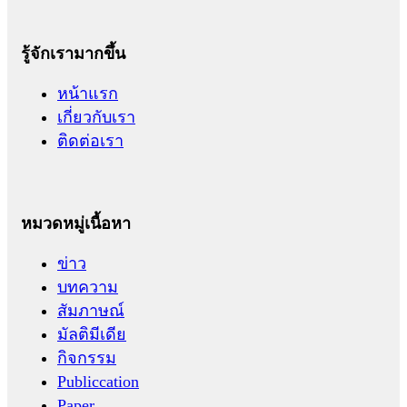
รู้จักเรามากขึ้น
หน้าแรก
เกี่ยวกับเรา
ติดต่อเรา
หมวดหมู่เนื้อหา
ข่าว
บทความ
สัมภาษณ์
มัลติมีเดีย
กิจกรรม
Publiccation
Paper