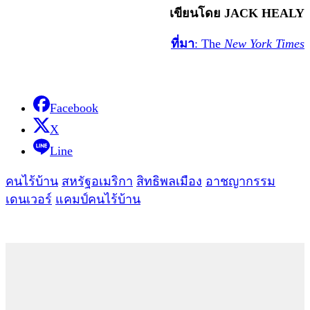
เขียนโดย JACK HEALY
ที่มา
: The
New York Times
Facebook
X
Line
คนไร้บ้าน
สหรัฐอเมริกา
สิทธิพลเมือง
อาชญากรรม
เดนเวอร์
แคมป์คนไร้บ้าน