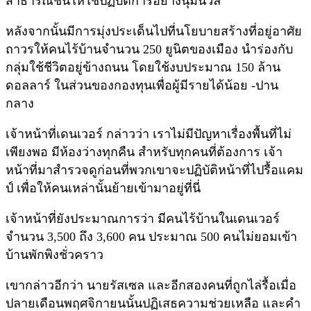
สาธารณชนให้ใช้ปฏิบัติการอย่างนุ่มนวล
หลังจากนั้นมีการมุ่งประเด็นไปที่นโยบายสร้างที่อยู่อาศัย
ถาวรให้คนไร้บ้านจำนวน 250 ยูนิตของเมือง นำร่องกับ
กลุ่มใช้ชีวิตอยู่ข้างถนน โดยใช้งบประมาณ 150 ล้าน
ดอลลาร์ ในส่วนของกองทุนเพื่อผู้มีรายได้น้อย -ปาน
กลาง
เจ้าหน้าที่เดนเวอร์ กล่าวว่า เราไม่มีปัญหาเรื่องพื้นที่ไม่
เพียงพอ มีห้องว่างทุกคืน สำหรับทุกคนที่ต้องการ เจ้า
หน้าที่มาสำรวจดูก่อนที่พวกเขาจะปฏิบัติหน้าที่ไปรื้อแคม
ป์ เพื่อให้คนเหล่านั้นย้ายเข้ามาอยู่ที่นี่
เจ้าหน้าที่ยังประมาณการว่า มีคนไร้บ้านในเดนเวอร์
จำนวน 3,500 ถึง 3,600 คน ประมาณ 500 คนไม่ยอมเข้า
บ้านพักพิงชั่วคราว
เขากล่าวอีกว่า นายรัสเซล และอีกสองคนที่ถูกไล่รื้อเมื่อ
ปลายเดือนพฤศจิกายนนั้นปฏิเสธความช่วยเหลือ และคำ