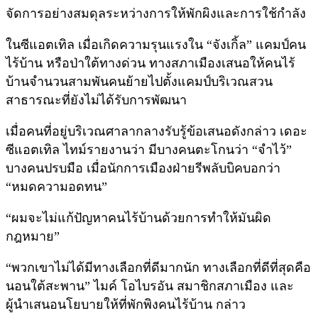
จัดการอย่างสมดุลระหว่างการให้พักผิงและการใช้กำลัง
ในซีแอตเทิล เมื่อเกิดความรุนแรงใน “จังเกิ้ล” แคมป์คน
ไร้บ้าน หรือป่าใต้ทางด่วน ทางสภาเมืองเสนอให้คนไร้
บ้านจำนวนสามพันคนย้ายไปตั้งแคมป์บริเวณสวน
สาธารณะที่ยังไม่ได้รับการพัฒนา
เมื่อคนที่อยู่บริเวณศาลากลางรับรู้ข้อเสนอดังกล่าว เดอะ
ซีแอตเทิล ไทม์รายงานว่า มีบางคนตะโกนว่า “จำไว้”
บางคนปรบมือ เมื่อนักการเมืองฝ่ายรีพลับบิคบอกว่า
“หมดความอดทน”
“ผมจะไม่แก้ปัญหาคนไร้บ้านด้วยการทำให้มันผิด
กฎหมาย”
“พวกเขาไม่ได้มีทางเลือกที่ดีมากนัก ทางเลือกที่ดีที่สุดคือ
นอนใต้สะพาน” ไมค์ โอไบรอัน สมาชิกสภาเมือง และ
ผู้นำเสนอนโยบายให้ที่พักพิงคนไร้บ้าน กล่าว