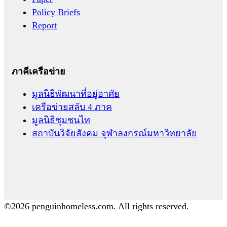
Policy Briefs
Report
ภาคีเครือข่าย
มูลนิธิพัฒนาที่อยู่อาศัย
เครือข่ายสลับ 4 ภาค
มูลนิธิชุมชนไท
สถาบันวิจัยสังคม จุฬาลงกรณ์มหาวิทยาลัย
©2026 penguinhomeless.com. All rights reserved.