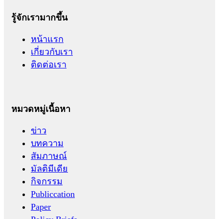
รู้จักเรามากขึ้น
หน้าแรก
เกี่ยวกับเรา
ติดต่อเรา
หมวดหมู่เนื้อหา
ข่าว
บทความ
สัมภาษณ์
มัลติมีเดีย
กิจกรรม
Publiccation
Paper