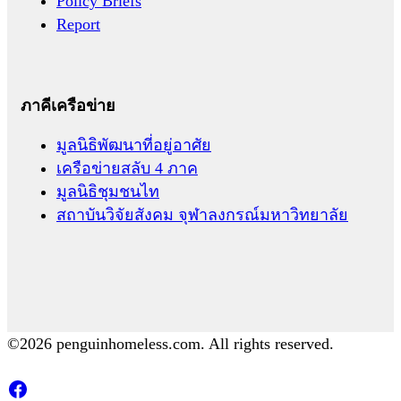
Policy Briefs
Report
ภาคีเครือข่าย
มูลนิธิพัฒนาที่อยู่อาศัย
เครือข่ายสลับ 4 ภาค
มูลนิธิชุมชนไท
สถาบันวิจัยสังคม จุฬาลงกรณ์มหาวิทยาลัย
©2026 penguinhomeless.com. All rights reserved.