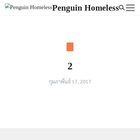
Skip
Penguin Homeless
to
Search
content
for:
2
กุมภาพันธ์ 17, 2017