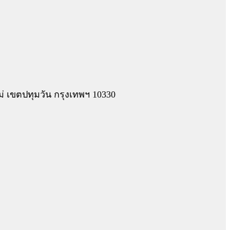
 เขตปทุมวัน กรุงเทพฯ 10330