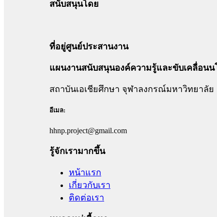
สนับสนุนโดย
ที่อยู่ศูนย์ประสานงาน
แผนงานสนับสนุนองค์ความรู้และขับเคลื่อนน
สถาบันเอเชียศึกษา จุฬาลงกรณ์มหาวิทยาลัย
อีเมล:
hhnp.project@gmail.com
รู้จักเรามากขึ้น
หน้าแรก
เกี่ยวกับเรา
ติดต่อเรา