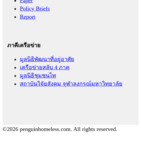
Paper
Policy Briefs
Report
ภาคีเครือข่าย
มูลนิธิพัฒนาที่อยู่อาศัย
เครือข่ายสลับ 4 ภาค
มูลนิธิชุมชนไท
สถาบันวิจัยสังคม จุฬาลงกรณ์มหาวิทยาลัย
©2026 penguinhomeless.com. All rights reserved.