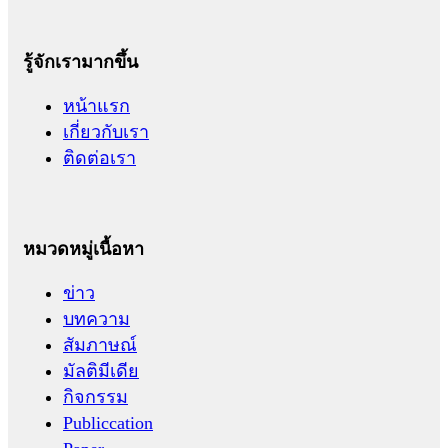
รู้จักเรามากขึ้น
หน้าแรก
เกี่ยวกับเรา
ติดต่อเรา
หมวดหมู่เนื้อหา
ข่าว
บทความ
สัมภาษณ์
มัลติมีเดีย
กิจกรรม
Publiccation