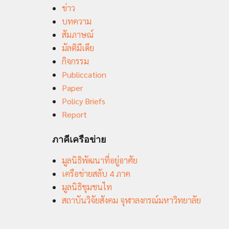
ข่าว
บทความ
สัมภาษณ์
มัลติมีเดีย
กิจกรรม
Publiccation
Paper
Policy Briefs
Report
ภาคีเครือข่าย
มูลนิธิพัฒนาที่อยู่อาศัย
เครือข่ายสลับ 4 ภาค
มูลนิธิชุมชนไท
สถาบันวิจัยสังคม จุฬาลงกรณ์มหาวิทยาลัย