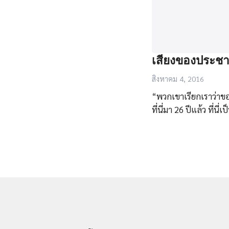
เสียงของประชา
สิงหาคม 4, 2016
“พวกเขาเรียกเราว่าขอ
ที่นี่มา 26 ปีแล้ว ที