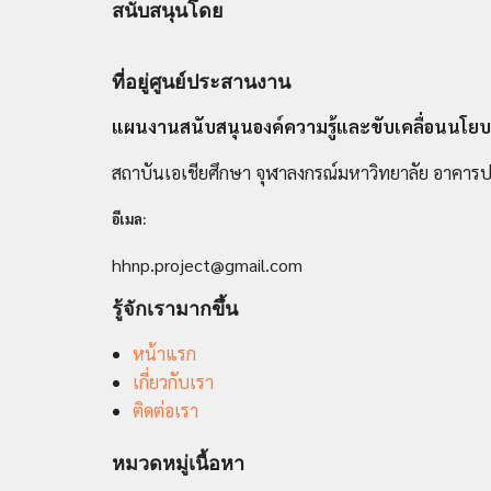
สนับสนุนโดย
ที่อยู่ศูนย์ประสานงาน
แผนงานสนับสนุนองค์ความรู้และขับเคลื่อนนโยบ
สถาบันเอเชียศึกษา จุฬาลงกรณ์มหาวิทยาลัย อาคารป
อีเมล:
hhnp.project@gmail.com
รู้จักเรามากขึ้น
หน้าแรก
เกี่ยวกับเรา
ติดต่อเรา
หมวดหมู่เนื้อหา