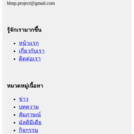
hhnp.project@gmail.com
รู้จักเรามากขึ้น
หน้าแรก
เกี่ยวกับเรา
ติดต่อเรา
หมวดหมู่เนื้อหา
ข่าว
บทความ
สัมภาษณ์
มัลติมีเดีย
กิจกรรม