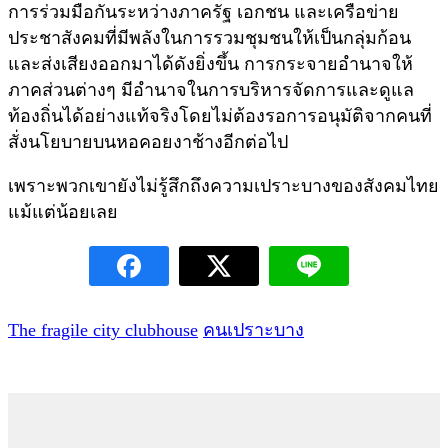
การร่วมมือกันระหว่างภาครัฐ เอกชน และเครือข่าย
ประชาสังคมที่มีพลังในการรวมชุมชนให้เป็นกลุ่มก้อน
และส่งเสียงออกมาได้ดังยิ่งขึ้น การกระจายอำนาจให้
ภาคส่วนต่างๆ มีอำนาจในการบริหารจัดการและดูแล
ท้องถิ่นได้อย่างแท้จริงโดยไม่ต้องรอการอนุมัติจากคนที่
สั่งนโยบายบนหอคอยงาช้างอีกต่อไป
เพราะพวกเขายังไม่รู้สึกถึงความเปราะบางของสังคมไทย
แม้แต่น้อยเลย
The fragile city clubhouse
คนเปราะบาง