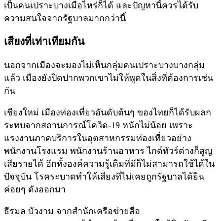
เป็นคนเปราะบางเมื่อไหร่ก็ได้ และปัญหานี้ควรได้รับ
ความสนใจจากรัฐบาลมากกว่านี้
เสียงที่เท่าเทียมกัน
นอกจากเมืองจะมองไม่เห็นกลุ่มคนเปราะบางบางกลุ่ม
แล้ว เมืองยังปิดปากพวกเขาไม่ให้พูดในสิ่งที่ต้องการเช่น
กัน
เชียงใหม่ เมืองท่องเที่ยวอันดับต้นๆ ของไทยก็ได้รับผลก
ระทบจากสถานการณ์โควิด-19 หนักไม่น้อย เพราะ
แรงงานภาคบริการในอุตสาหกรรมท่องเที่ยวอย่าง
พนักงานโรงแรม พนักงานร้านอาหาร ไกด์ทัวร์ต่างก็สูญ
เสียรายได้ อีกทั้งองค์ความรู้เดิมที่มีก็ไม่สามารถใช้ได้ใน
ปัจจุบัน โรคระบาดทำให้เสียงที่ไม่เคยถูกรัฐบาลได้ยิน
ค่อยๆ ดังออกมา
ธีรมล บัวงาม จากสำนักเครือข่ายสื่อ