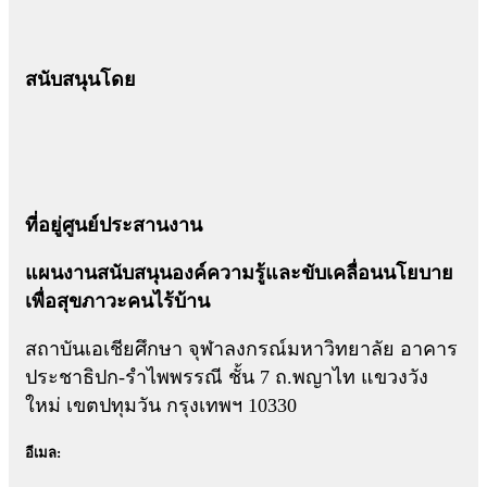
สนับสนุนโดย
ที่อยู่ศูนย์ประสานงาน
แผนงานสนับสนุนองค์ความรู้และขับเคลื่อนนโยบาย
เพื่อสุขภาวะคนไร้บ้าน
สถาบันเอเชียศึกษา จุฬาลงกรณ์มหาวิทยาลัย อาคาร
ประชาธิปก-รำไพพรรณี ชั้น 7 ถ.พญาไท แขวงวัง
ใหม่ เขตปทุมวัน กรุงเทพฯ 10330
อีเมล: