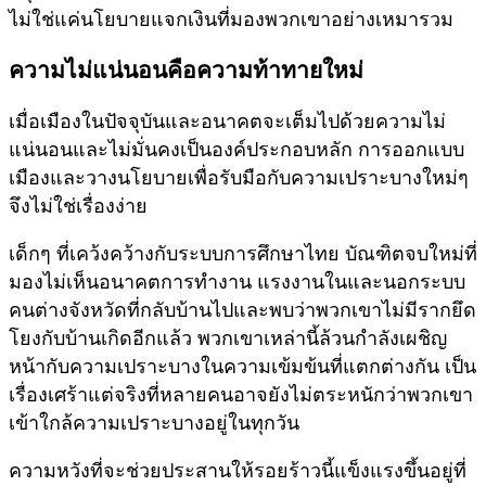
ไม่ใช่แค่นโยบายแจกเงินที่มองพวกเขาอย่างเหมารวม
ความไม่แน่นอนคือความท้าทายใหม่
เมื่อเมืองในปัจจุบันและอนาคตจะเต็มไปด้วยความไม่
แน่นอนและไม่มั่นคงเป็นองค์ประกอบหลัก การออกแบบ
เมืองและวางนโยบายเพื่อรับมือกับความเปราะบางใหม่ๆ
จึงไม่ใช่เรื่องง่าย
เด็กๆ ที่เคว้งคว้างกับระบบการศึกษาไทย บัณฑิตจบใหม่ที่
มองไม่เห็นอนาคตการทำงาน แรงงานในและนอกระบบ
คนต่างจังหวัดที่กลับบ้านไปและพบว่าพวกเขาไม่มีรากยึด
โยงกับบ้านเกิดอีกแล้ว พวกเขาเหล่านี้ล้วนกำลังเผชิญ
หน้ากับความเปราะบางในความเข้มข้นที่แตกต่างกัน เป็น
เรื่องเศร้าแต่จริงที่หลายคนอาจยังไม่ตระหนักว่าพวกเขา
เข้าใกล้ความเปราะบางอยู่ในทุกวัน
ความหวังที่จะช่วยประสานให้รอยร้าวนี้แข็งแรงขึ้นอยู่ที่