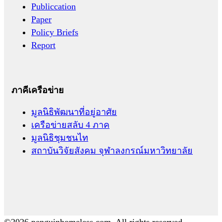
Publiccation
Paper
Policy Briefs
Report
ภาคีเครือข่าย
มูลนิธิพัฒนาที่อยู่อาศัย
เครือข่ายสลับ 4 ภาค
มูลนิธิชุมชนไท
สถาบันวิจัยสังคม จุฬาลงกรณ์มหาวิทยาลัย