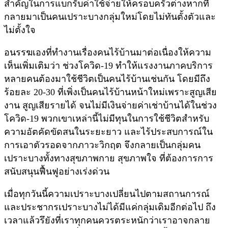
สำคัญในการแบกรับค่าใช้จ่ายให้ครอบครัวต่างหากที่
กลายมาเป็นคนเปราะบางกลุ่มใหม่โดยไม่ทันตั้งตัวและ
ไม่ตั้งใจ
อนรรฆเองที่ทำงานเรื่องคนไร้บ้านมาต่อเนื่องให้ความ
เห็นเพิ่มเติมว่า ช่วงโควิด-19 ทำให้แรงงานภาคบริการ
หลายคนต้องมาใช้ชีวิตเป็นคนไร้บ้านเช่นกัน โดยมีถึง
ร้อยละ 20-30 ที่เพิ่งเป็นคนไร้บ้านหน้าใหม่เพราะสูญเสีย
งาน สูญเสียรายได้ จนไม่มีเงินจ่ายค่าเช่าบ้านได้ในช่วง
โควิด-19 พวกเขาเหล่านี้ไม่มีทุนในการใช้ชีวิตสำหรับ
ความอัตคัดขัดสนในระยะยาว และไร้ประสบการณ์ใน
การเอาตัวรอดจากภาวะวิกฤต จึงกลายเป็นกลุ่มคน
เปราะบางทั้งทางสุขภาพกาย สุขภาพใจ ที่ต้องการการ
สนับสนุนฟื้นฟูอย่างเร่งด่วน
เมื่อทุกวันนี้ความเปราะบางเปลี่ยนไปตามสถานการณ์
และประชากรเปราะบางไม่ได้มีแค่กลุ่มเดิมอีกต่อไป ถึง
เวลาแล้วรึยังที่เราทุกคนควรตระหนักว่าเราอาจกลาย