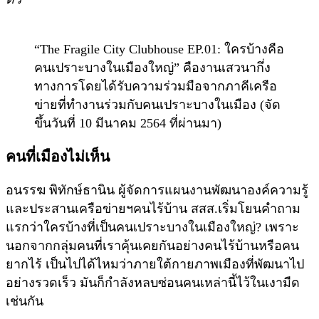
“The Fragile City Clubhouse EP.01: ใครบ้างคือ
คนเปราะบางในเมืองใหญ่” คืองานเสวนากึ่ง
ทางการโดยได้รับความร่วมมือจากภาคีเครือ
ข่ายที่ทำงานร่วมกับคนเปราะบางในเมือง (จัด
ขึ้นวันที่ 10 มีนาคม 2564 ที่ผ่านมา)
คนที่เมืองไม่เห็น
อนรรฆ พิทักษ์ธานิน ผู้จัดการแผนงานพัฒนาองค์ความรู้
และประสานเครือข่ายฯคนไร้บ้าน สสส.เริ่มโยนคำถาม
แรกว่าใครบ้างที่เป็นคนเปราะบางในเมืองใหญ่? เพราะ
นอกจากกลุ่มคนที่เราคุ้นเคยกันอย่างคนไร้บ้านหรือคน
ยากไร้ เป็นไปได้ไหมว่าภายใต้กายภาพเมืองที่พัฒนาไป
อย่างรวดเร็ว มันก็กำลังหลบซ่อนคนเหล่านี้ไว้ในเงามืด
เช่นกัน