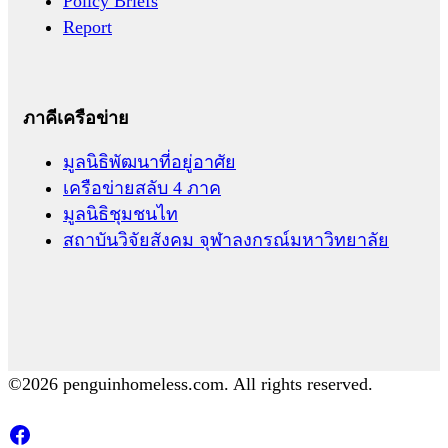
Policy Briefs
Report
ภาคีเครือข่าย
มูลนิธิพัฒนาที่อยู่อาศัย
เครือข่ายสลับ 4 ภาค
มูลนิธิชุมชนไท
สถาบันวิจัยสังคม จุฬาลงกรณ์มหาวิทยาลัย
©2026 penguinhomeless.com. All rights reserved.