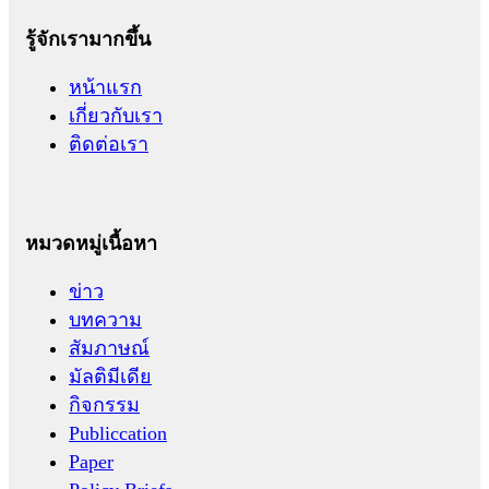
รู้จักเรามากขึ้น
หน้าแรก
เกี่ยวกับเรา
ติดต่อเรา
หมวดหมู่เนื้อหา
ข่าว
บทความ
สัมภาษณ์
มัลติมีเดีย
กิจกรรม
Publiccation
Paper