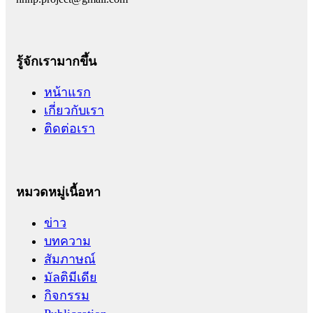
รู้จักเรามากขึ้น
หน้าแรก
เกี่ยวกับเรา
ติดต่อเรา
หมวดหมู่เนื้อหา
ข่าว
บทความ
สัมภาษณ์
มัลติมีเดีย
กิจกรรม