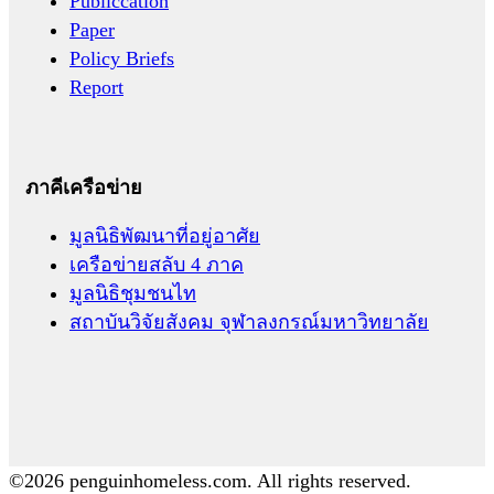
Publiccation
Paper
Policy Briefs
Report
ภาคีเครือข่าย
มูลนิธิพัฒนาที่อยู่อาศัย
เครือข่ายสลับ 4 ภาค
มูลนิธิชุมชนไท
สถาบันวิจัยสังคม จุฬาลงกรณ์มหาวิทยาลัย
©2026 penguinhomeless.com. All rights reserved.