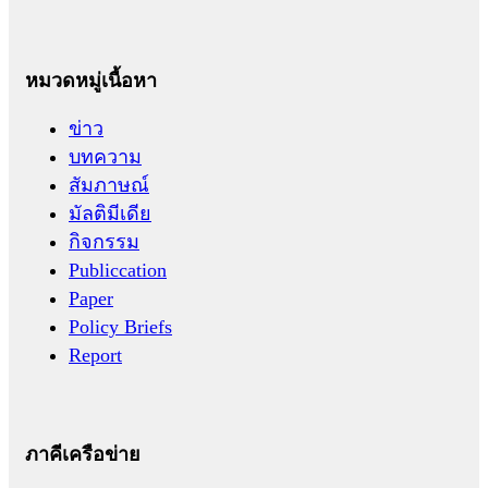
หมวดหมู่เนื้อหา
ข่าว
บทความ
สัมภาษณ์
มัลติมีเดีย
กิจกรรม
Publiccation
Paper
Policy Briefs
Report
ภาคีเครือข่าย