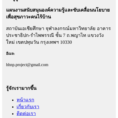
แผนงานสนับสนุนองค์ความรู้และขับเคลื่อนนโยบาย
เพื่อสุขภาวะคนไร้บ้าน
สถาบันเอเชียศึกษา จุฬาลงกรณ์มหาวิทยาลัย อาคาร
ประชาธิปก-รำไพพรรณี ชั้น 7 ถ.พญาไท แขวงวัง
ใหม่ เขตปทุมวัน กรุงเทพฯ 10330
อีเมล:
hhnp.project@gmail.com
รู้จักเรามากขึ้น
หน้าแรก
เกี่ยวกับเรา
ติดต่อเรา