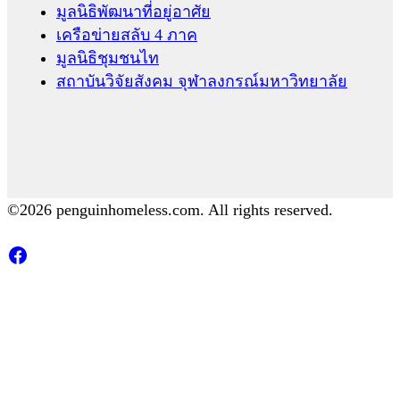
มูลนิธิพัฒนาที่อยู่อาศัย
เครือข่ายสลับ 4 ภาค
มูลนิธิชุมชนไท
สถาบันวิจัยสังคม จุฬาลงกรณ์มหาวิทยาลัย
©2026 penguinhomeless.com. All rights reserved.