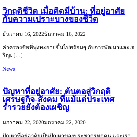
วิกฤติชีวิต เมื่อคิดมีบ้าน: ที่อยู่อาศัย
กับความเปราะบางของชีวิต
ธันวาคม 16, 2022
ธันวาคม 16, 2022
ค่าครองชีพที่พุ่งทะยายขึ้นไปพร้อมๆ กับการพัฒนาและเจ
ริญเ […]
News
ปัญหาที่อยู่อาศัย: ต้นตอสู่วิกฤติ
เศรษฐกิจ-สังคม ที่แม้แต่ประเทศ
ร่ำรวยยังต้องเผชิญ
มกราคม 22, 2020
มกราคม 22, 2020
ปัญหาที่อยู่อาศัยเป็นปัญหาของประชากรทุกคน และเรา