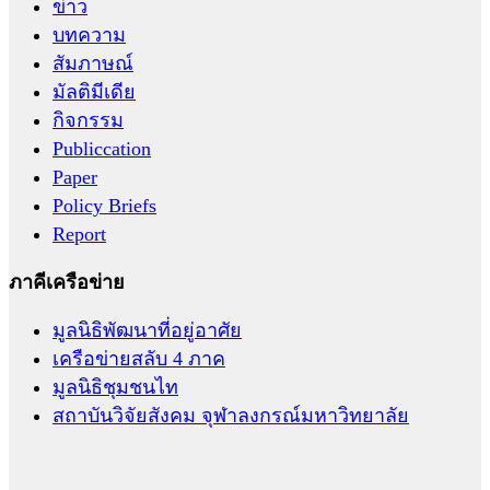
ข่าว
บทความ
สัมภาษณ์
มัลติมีเดีย
กิจกรรม
Publiccation
Paper
Policy Briefs
Report
ภาคีเครือข่าย
มูลนิธิพัฒนาที่อยู่อาศัย
เครือข่ายสลับ 4 ภาค
มูลนิธิชุมชนไท
สถาบันวิจัยสังคม จุฬาลงกรณ์มหาวิทยาลัย