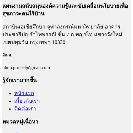
แผนงานสนับสนุนองค์ความรู้และขับเคลื่อนนโยบายเพื่อ
สุขภาวะคนไร้บ้าน
สถาบันเอเชียศึกษา จุฬาลงกรณ์มหาวิทยาลัย อาคาร
ประชาธิปก-รำไพพรรณี ชั้น 7 ถ.พญาไท แขวงวังใหม่
เขตปทุมวัน กรุงเทพฯ 10330
อีเมล:
hhnp.project@gmail.com
รู้จักเรามากขึ้น
หน้าแรก
เกี่ยวกับเรา
ติดต่อเรา
หมวดหมู่เนื้อหา