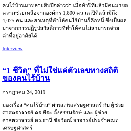
คนไร้บ้านมาหลายสิบปีกล่าวว่า เมื่อห้าปีที่แล้วมีคนมาขอ
ความช่วยเหลือจากองค์กร 1,800 คน แต่ปีที่แล้วมีถึง
4,025 คน และสาเหตุที่ทำให้คนไร้บ้านก็คือหนี้ ซึ่งเป็นผล
มาจากการปฏิรูปสวัสดิการที่ทำให้คนไม่สามารถจ่าย
ค่าที่อยู่อาศัยได้
Interview
“1 ชีวิต” ที่ไม่ใช่แค่ตัวเลขทางสถิติ
ของคนไร้บ้าน
กรกฎาคม 24, 2019
มองเรื่อง “คนไร้บ้าน” ผ่านแว่นเศรษฐศาสตร์ กับ ผู้ช่วย
ศาสตราจารย์ ดร.พีระ ตั้งธรรมรักษ์ และ ผู้ช่วย
ศาสตราจารย์ ดร.ธานี ชัยวัฒน์ อาจารย์ประจำคณะ
เศรษฐศาสตร์