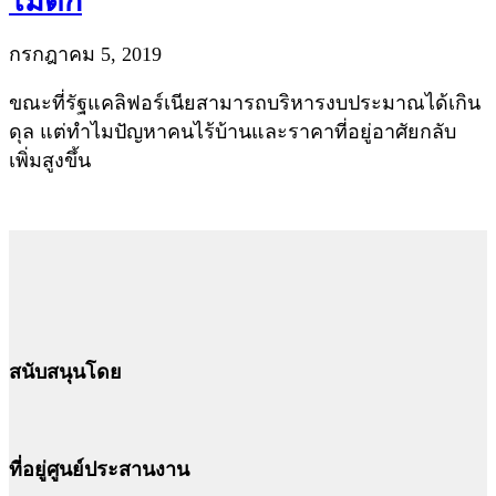
ไม่ตก
กรกฎาคม 5, 2019
ขณะที่รัฐแคลิฟอร์เนียสามารถบริหารงบประมาณได้เกิน
ดุล แต่ทำไมปัญหาคนไร้บ้านและราคาที่อยู่อาศัยกลับ
เพิ่มสูงขึ้น
สนับสนุนโดย
ที่อยู่ศูนย์ประสานงาน