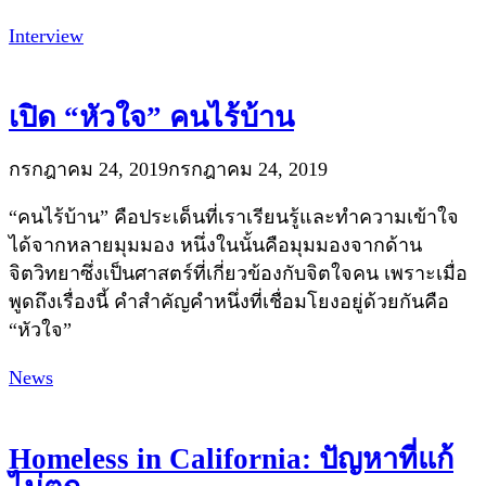
Interview
เปิด “หัวใจ” คนไร้บ้าน
กรกฎาคม 24, 2019
กรกฎาคม 24, 2019
“คนไร้บ้าน” คือประเด็นที่เราเรียนรู้และทำความเข้าใจ
ได้จากหลายมุมมอง หนึ่งในนั้นคือมุมมองจากด้าน
จิตวิทยาซึ่งเป็นศาสตร์ที่เกี่ยวข้องกับจิตใจคน เพราะเมื่อ
พูดถึงเรื่องนี้ คำสำคัญคำหนึ่งที่เชื่อมโยงอยู่ด้วยกันคือ
“หัวใจ”
News
Homeless in California: ปัญหาที่แก้