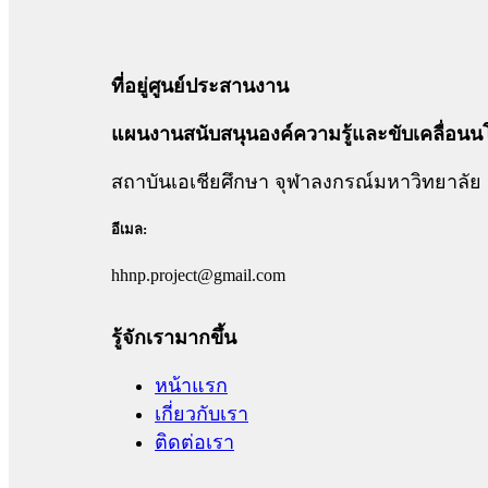
ที่อยู่ศูนย์ประสานงาน
แผนงานสนับสนุนองค์ความรู้และขับเคลื่อนน
สถาบันเอเชียศึกษา จุฬาลงกรณ์มหาวิทยาลัย
อีเมล:
hhnp.project@gmail.com
รู้จักเรามากขึ้น
หน้าแรก
เกี่ยวกับเรา
ติดต่อเรา