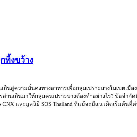
ทิ้งขว้าง
กินสู่ความมั่นคงทางอาหารเพื่อกลุ่มเปราะบางในเขตเมือ
่วนเกินมาให้กลุ่มคนเปราะบางต้องทำอย่างไร? ข้อจำกัดมี
NX และมูลนิธิ SOS Thailand ที่แม้จะมีแนวคิดเริ่มต้นที่ต่