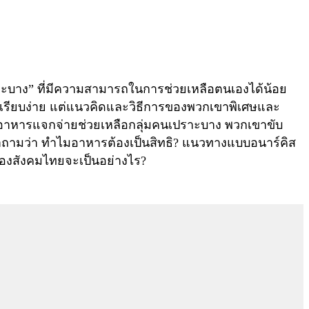
าะบาง” ที่มีความสามารถในการช่วยเหลือตนเองได้น้อย
ดูเรียบง่าย แต่แนวคิดและวิธีการของพวกเขาพิเศษและ
รทำอาหารแจกจ่ายช่วยเหลือกลุ่มคนเปราะบาง พวกเขาขับ
คำถามว่า ทำไมอาหารต้องเป็นสิทธิ? แนวทางแบบอนาร์คิส
ของสังคมไทยจะเป็นอย่างไร?