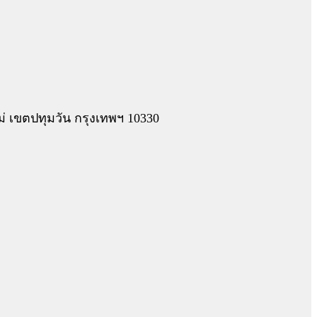
 เขตปทุมวัน กรุงเทพฯ 10330