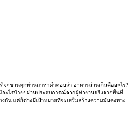
งที่จะชวนทุกท่านมาหาคำตอบว่า อาหารส่วนเกินคืออะไร?
อะไรบ้าง? ผ่านประสบการณ์จากผู้ทำงานจริงจากพื้นที่
างกัน แต่ก็ต่างมีเป้าหมายที่จะเสริมสร้างความมั่นคงทาง