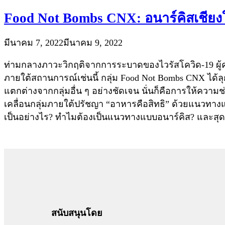
Food Not Bombs CNX: อนาร์คิสเชียงใ
มีนาคม 7, 2022
มีนาคม 9, 2022
ท่ามกลางภาวะวิกฤติจากการระบาดของไวรัสโควิด-19 ผู้ค
ภายใต้สถานการณ์เช่นนี้ กลุ่ม Food Not Bombs CNX ได้
แตกต่างจากกลุ่มอื่น ๆ อย่างชัดเจน นั่นก็คือการให้คว
เคลื่อนกลุ่มภายใต้ปรัชญา “อาหารคือสิทธิ” ด้วยแนวทา
เป็นอย่างไร? ทำไมต้องเป็นแนวทางแบบอนาร์คิส? และสุด
สนับสนุนโดย